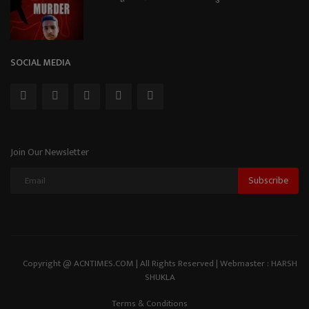
SOCIAL MEDIA
Join Our Newsletter
Subscribe
Copyright @ ACNTIMES.COM | All Rights Reserved | Webmaster : HARSH
SHUKLA
Terms & Conditions