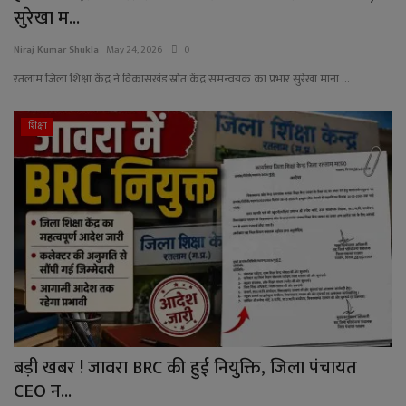
सुरेखा म...
Niraj Kumar Shukla
May 24, 2026
0
रतलाम जिला शिक्षा केंद्र ने विकासखंड स्रोत केंद्र समन्वयक का प्रभार सुरेखा माना ...
शिक्षा
बड़ी खबर ! जावरा BRC की हुई नियुक्ति, जिला पंचायत
CEO न...