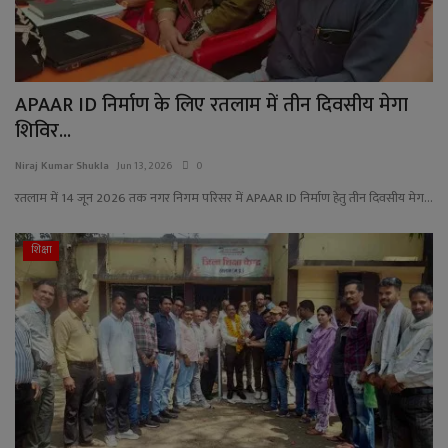
APAAR ID निर्माण के लिए रतलाम में तीन दिवसीय मेगा
शिविर...
Niraj Kumar Shukla
Jun 13, 2026
0
रतलाम में 14 जून 2026 तक नगर निगम परिसर में APAAR ID निर्माण हेतु तीन दिवसीय मेग...
शिक्षा