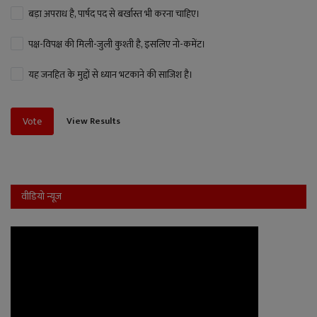
बड़ा अपराध है, पार्षद पद से बर्खास्त भी करना चाहिए।
पक्ष-विपक्ष की मिली-जुली कुश्ती है, इसलिए नो-कमेंट।
यह जनहित के मुद्दों से ध्यान भटकाने की साजिश है।
View Results
Vote
वीडियो न्यूज