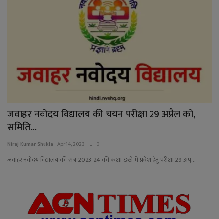
जवाहर नवोदय विद्यालय की चयन परीक्षा 29 अप्रैल को,
समिति...
Niraj Kumar Shukla
Apr 14, 2023
0
जवाहर नवोदय विद्यालय की सत्र 2023-24 की कक्षा छठी में प्रवेश हेतु परीक्षा 29 अप्...