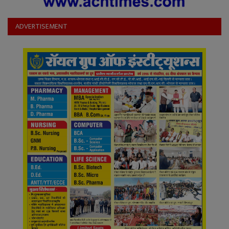
ADVERTISEMENT