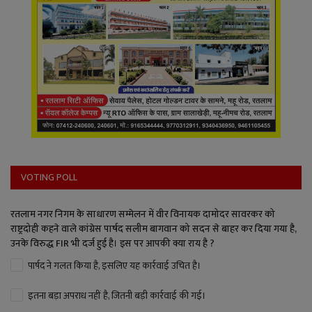
VOTING POLL
रतलाम नगर निगम के साधारण सम्मेलन में वीर विनायक दामोदर सावरकर को
राष्ट्रदोही कहने वाले कांग्रेस पार्षद सलीम बागवान को सदन से बाहर कर दिया गया है,
उनके विरुद्ध FIR भी दर्ज हुई है। इस पर आपकी क्या राय है ?
पार्षद ने गलत किया है, इसलिए यह कार्रवाई उचित है।
इतना बड़ा अपराध नहीं है, जितनी बड़ी कार्रवाई की गई।