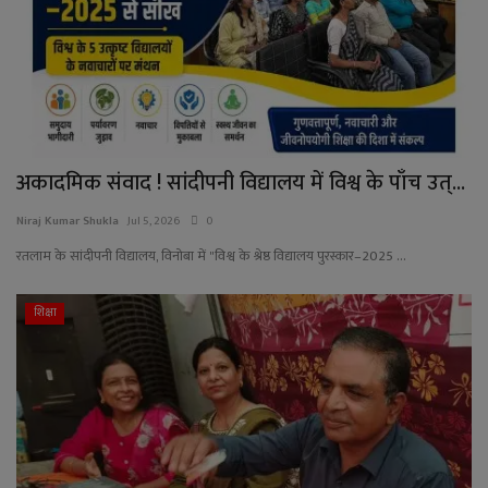
YouTube
Language
English
Hiindi
अकादमिक संवाद ! सांदीपनी विद्यालय में विश्व के पाँच उत्...
Niraj Kumar Shukla
Jul 5, 2026
0
रतलाम के सांदीपनी विद्यालय, विनोबा में "विश्व के श्रेष्ठ विद्यालय पुरस्कार–2025 ...
शिक्षा