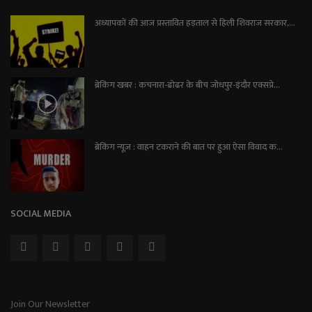
अध्यापकों की आज प्रस्तावित हड़ताल से हिली शिवराज सरकार,...
ब्रेकिंग खबर : कचनारा-ढोढर के बीच जोधपुर-इंदौर एक्सप्रे...
ब्रेकिंग न्यूज़ : वाहन टकराने की बात पर हुआ ऐसा विवाद क...
SOCIAL MEDIA
Join Our Newsletter