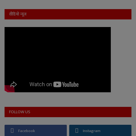
वीडियो न्यूज
FOLLOW US
Facebook
Instagram