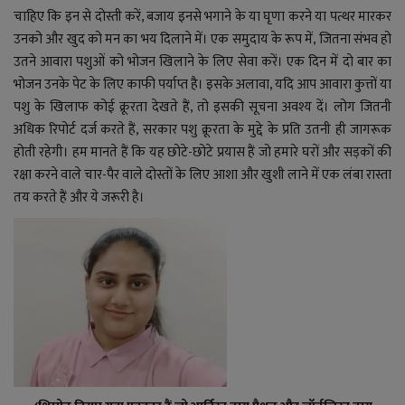
चाहिए कि इन से दोस्ती करें
,
बजा
य
इनसे भगाने
के
या घृणा करने
या
पत्थर मारकर
उनको
और
खुद को मन का भय दिलाने में। एक समुदाय के रूप में, जितना संभव हो
उतने आवारा पशुओं को भोजन खिलाने के लिए सेवा करें
।
एक दिन में दो बार का
भोजन उनके पेट के लिए काफी पर्याप्त है। इसके अलावा, यदि आप आवारा कुत्तों या
पशु के खिलाफ कोई क्रूरता देखते हैं, तो इसकी सूचना अवश्य दें। लोग जितनी
अधिक रिपोर्ट दर्ज करते हैं, सरकार पशु क्रूरता के मुद्दे के प्रति उतनी ही जागरूक
होती रहेगी। हम मानते हैं कि यह छोटे-छोटे प्रयास हैं जो हमारे घरों और सड़कों की
रक्षा करने वाले चार-पैर वाले दोस्तों के लिए आशा और खुशी लाने में एक लंबा रास्ता
तय करते हैं
और
ये जरूरी है।