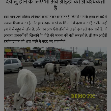
दयालु होने के लिए भी अब आईडी की आवश्यकता
है
क्या आप एक सक्रिय एनिमल केअर टेकर व फीडर हैं जिससे आपके कृत्य के बारे में
सवाल किया जाता है और कुछ उदार करने के लिए नीचे देखा जाता है ? खैर, वहाँ
हम में से बहुत से लोग हैं, और जब आप ऐसे लोगों से लड़ते-झगड़ते थक जाते हैं, जो
आवारा जानवरों को खिलाने के पीछे की भावना को नहीं समझते हैं, तो एक आईडी
उनके दिमाग को शांत करने में मदद कर सकती है।