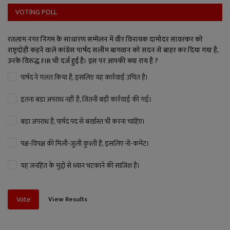
VOTING POLL
रतलाम नगर निगम के साधारण सम्मेलन में वीर विनायक दामोदर सावरकर को
राष्ट्रदोही कहने वाले कांग्रेस पार्षद सलीम बागवान को सदन से बाहर कर दिया गया है,
उनके विरुद्ध FIR भी दर्ज हुई है। इस पर आपकी क्या राय है ?
पार्षद ने गलत किया है, इसलिए यह कार्रवाई उचित है।
इतना बड़ा अपराध नहीं है, जितनी बड़ी कार्रवाई की गई।
बड़ा अपराध है, पार्षद पद से बर्खास्त भी करना चाहिए।
पक्ष-विपक्ष की मिली-जुली कुश्ती है, इसलिए नो-कमेंट।
यह जनहित के मुद्दों से ध्यान भटकाने की साजिश है।
View Results
Vote