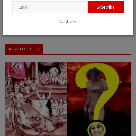
से पूर्व और बाद के कुछ वर्षों तक अध्यापन भी किया।
Subscribe
No, thanks
RELATED POSTS