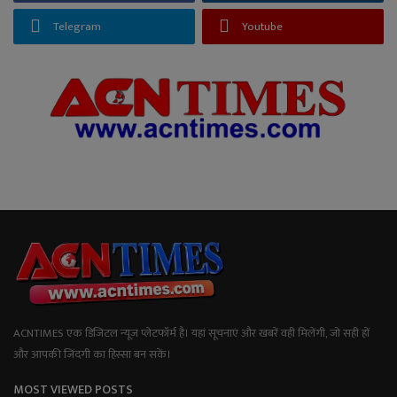
Telegram
Youtube
ACNTIMES एक डिजिटल न्यूज प्लेटफॉर्म है। यहां सूचनाएं और खबरें वही मिलेंगी, जो सही हों
और आपकी जिंदगी का हिस्सा बन सकें।
MOST VIEWED POSTS