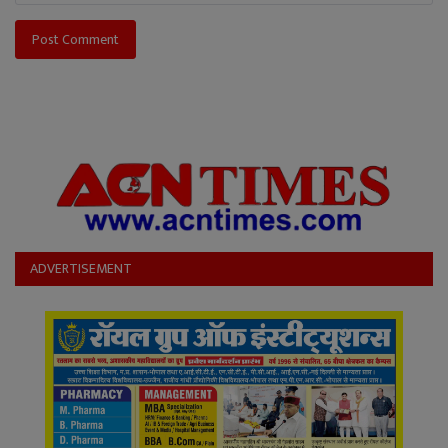
Post Comment
ADVERTISEMENT