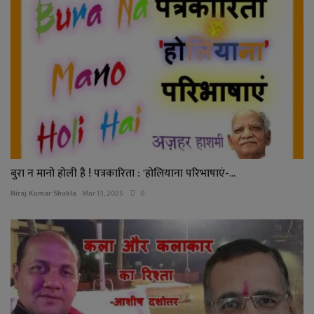
बुरा न मानो होली है ! पत्रकारिता : 'होलियाना परिभाषाएं-...
Niraj Kumar Shukla
Mar 13, 2025
0