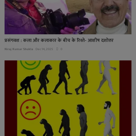
प्रसंगवश : कला और कलाकार के बीच के रिश्ते- आशीष दशोत्तर
Niraj Kumar Shukla
Dec 14, 2025
0