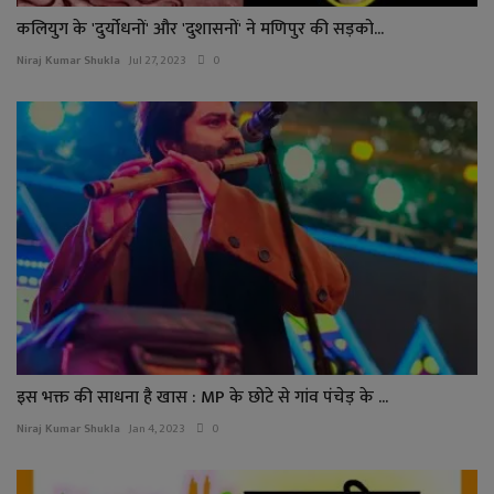
कलियुग के 'दुर्योधनों' और 'दुशासनों' ने मणिपुर की सड़को...
Niraj Kumar Shukla
Jul 27, 2023
0
इस भक्त की साधना है खास : MP के छोटे से गांव पंचेड़ के ...
Niraj Kumar Shukla
Jan 4, 2023
0