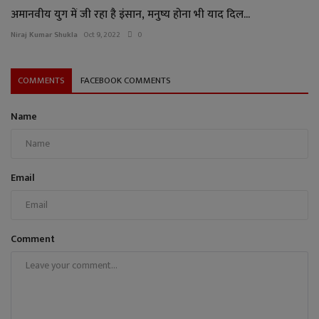
अमानवीय युग में जी रहा है इंसान, मनुष्य होना भी याद दिल...
Niraj Kumar Shukla
Oct 9, 2022
0
COMMENTS
FACEBOOK COMMENTS
Name
Email
Comment