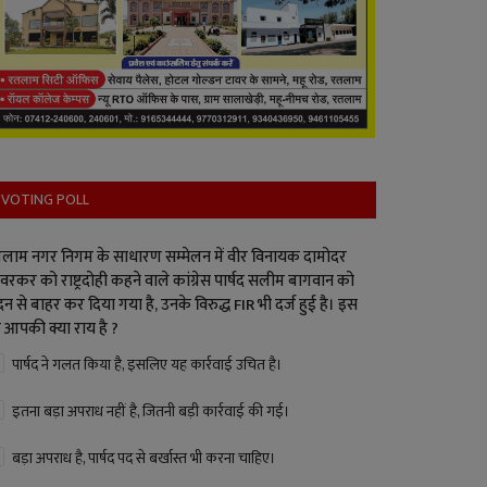
VOTING POLL
लाम नगर निगम के साधारण सम्मेलन में वीर विनायक दामोदर
वरकर को राष्ट्रदोही कहने वाले कांग्रेस पार्षद सलीम बागवान को
न से बाहर कर दिया गया है, उनके विरुद्ध FIR भी दर्ज हुई है। इस
 आपकी क्या राय है ?
पार्षद ने गलत किया है, इसलिए यह कार्रवाई उचित है।
इतना बड़ा अपराध नहीं है, जितनी बड़ी कार्रवाई की गई।
बड़ा अपराध है, पार्षद पद से बर्खास्त भी करना चाहिए।