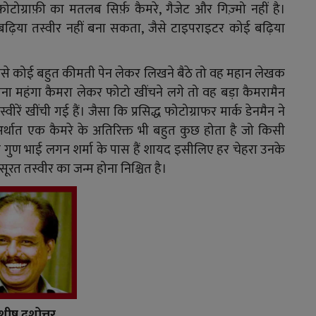
़ोटोग्राफ़ी का मतलब सिर्फ़ कैमरे, गैजेट और गिज़्मो नहीं है।
 बढ़िया तस्वीर नहीं बना सकता, जैसे टाइपराइटर कोई बढ़िया
जैसे कोई बहुत कीमती पेन लेकर लिखने बैठे तो वह महान लेखक
ा महंगा कैमरा लेकर फोटो खींचने लगे तो वह बड़ा कैमरामैन
रें खींची गई हैं। जैसा कि प्रसिद्ध फोटोग्राफर मार्क डेनमैन ने
 'अर्थात एक कैमरे के अतिरिक्त भी बहुत कुछ होता है जो किसी
 गुण भाई लगन शर्मा के पास हैं शायद इसीलिए हर चेहरा उनके
ूरत तस्वीर का जन्म होना निश्चित है।
ीष दशोत्तर