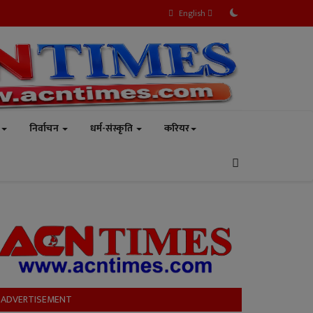
English
निर्वाचन
धर्म-संस्कृति
करियर
ADVERTISEMENT