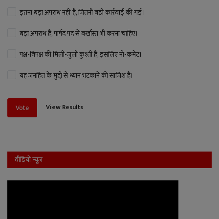
इतना बड़ा अपराध नहीं है, जितनी बड़ी कार्रवाई की गई।
बड़ा अपराध है, पार्षद पद से बर्खास्त भी करना चाहिए।
पक्ष-विपक्ष की मिली-जुली कुश्ती है, इसलिए नो-कमेंट।
यह जनहित के मुद्दों से ध्यान भटकाने की साजिश है।
View Results
Vote
वीडियो न्यूज