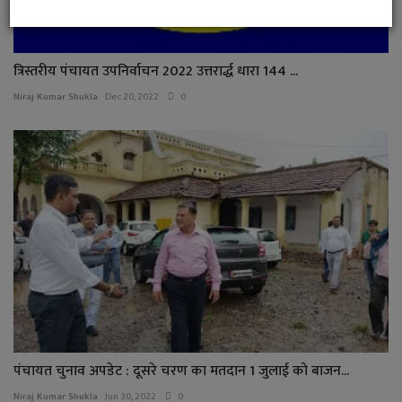
त्रिस्तरीय पंचायत उपनिर्वाचन 2022 उत्तरार्द्ध धारा 144 ...
Niraj Kumar Shukla
Dec 20, 2022
0
पंचायत चुनाव अपडेट : दूसरे चरण का मतदान 1 जुलाई को बाजन...
Niraj Kumar Shukla
Jun 30, 2022
0