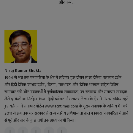
और कमे...
Niraj Kumar Shukla
1994 से अब तक पत्रकारिता के क्षेत्र में सक्रिय। इस दौरान सांध्य दैनिक 'रतलाम दर्शन'
और हिंदी दैनिक 'साभार दर्शन', 'चेतना', 'नवभारत' और 'दैनिक भास्कर' सहित विभिन्न
समाचार-पत्रों और पत्रिकाओं में पूर्णकालिक संवाददाता, उप-संपादक और समाचार संपादक
जैसे दायित्वों का निर्वहन किया। हिंदी ब्लॉगर और स्वतंत्र लेखन के क्षेत्र में निरंतर सक्रिय रहते
हुए वर्तमान में समाचार पोर्टल www.acntimes.com के मुख्य संपादक के दायित्व में। वर्ष
2011 से अब तक मप्र सरकार से राज्य स्तरीय अधिमान्यता प्राप्त पत्रकार। पत्रकारिता में आने
से पूर्व और बाद के कुछ वर्षों तक अध्यापन भी किया।