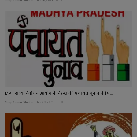
MP : राज्य निर्वाचन आयोग ने निरस्त की पंचायत चुनाव की प...
Niraj Kumar Shukla
Dec 28, 2021
0