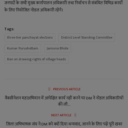
जनपदों के सभी मुख्य कार्यपालन अधिकारी तथा निर्वाचन से संबंधित विभिन्न कार्यों
के लिए नियोजित नोडल अधिकारी रहेंगे।
Tags:
three-tier panchayat elections
District Level Standing Committee
Kumar Purushottam
Jamuna Bhide
Ban on drawing rights of village heads
PREVIOUS ARTICLE
वैक्सीनेशन महाअभियान में आपेक्षित कार्य नहीं करने पर DM ने नोडल अधिकारियों
की ली...
NEXT ARTICLE
जिला अभिभाषक संघ ने DM को क्यों दिया धन्यवाद, जानने के लिए पढ़ें पूरी खबर