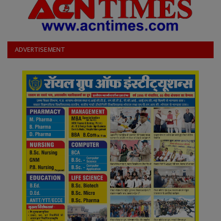
ADVERTISEMENT