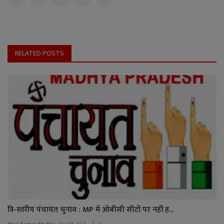
RELATED POSTS
त्रि-स्तरीय पंचायत चुनाव : MP में ओबीसी सीटों पर नहीं ह...
Niraj Kumar Shukla
Dec 18, 2021
0