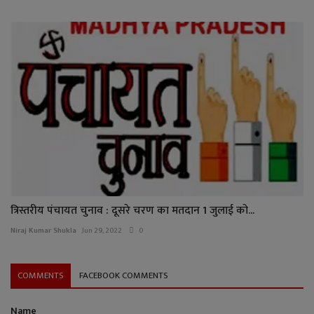
त्रिस्तरीय पंचायत चुनाव : दूसरे चरण का मतदान 1 जुलाई को...
Niraj Kumar Shukla
Jun 29, 2022
0
COMMENTS
FACEBOOK COMMENTS
Name