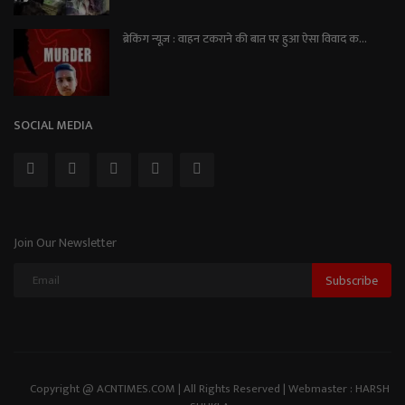
ब्रेकिंग न्यूज़ : वाहन टकराने की बात पर हुआ ऐसा विवाद क...
SOCIAL MEDIA
Join Our Newsletter
Subscribe
Copyright @ ACNTIMES.COM | All Rights Reserved | Webmaster : HARSH