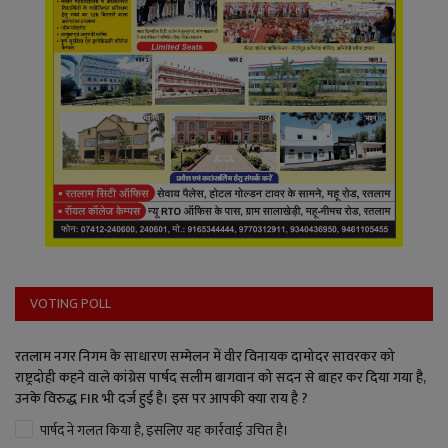
VOTING POLL
रतलाम नगर निगम के साधारण सम्मेलन में वीर विनायक दामोदर सावरकर को
राष्ट्रदोही कहने वाले कांग्रेस पार्षद सलीम बागवान को सदन से बाहर कर दिया गया है,
उनके विरुद्ध FIR भी दर्ज हुई है। इस पर आपकी क्या राय है ?
पार्षद ने गलत किया है, इसलिए यह कार्रवाई उचित है।