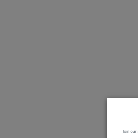
Join our 