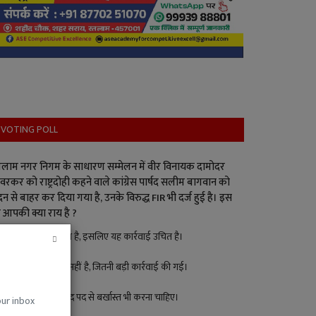
VOTING POLL
लाम नगर निगम के साधारण सम्मेलन में वीर विनायक दामोदर
वरकर को राष्ट्रदोही कहने वाले कांग्रेस पार्षद सलीम बागवान को
न से बाहर कर दिया गया है, उनके विरुद्ध FIR भी दर्ज हुई है। इस
 आपकी क्या राय है ?
पार्षद ने गलत किया है, इसलिए यह कार्रवाई उचित है।
इतना बड़ा अपराध नहीं है, जितनी बड़ी कार्रवाई की गई।
बड़ा अपराध है, पार्षद पद से बर्खास्त भी करना चाहिए।
our inbox