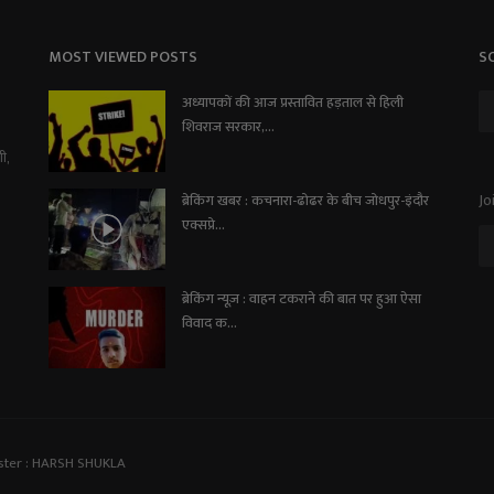
MOST VIEWED POSTS
S
अध्यापकों की आज प्रस्तावित हड़ताल से हिली
शिवराज सरकार,...
ी,
Jo
ब्रेकिंग खबर : कचनारा-ढोढर के बीच जोधपुर-इंदौर
एक्सप्रे...
ब्रेकिंग न्यूज़ : वाहन टकराने की बात पर हुआ ऐसा
विवाद क...
ster : HARSH SHUKLA