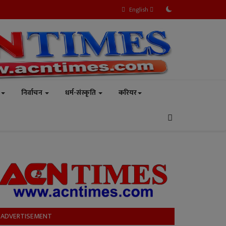
English
निर्वाचन
धर्म-संस्कृति
करियर
ADVERTISEMENT