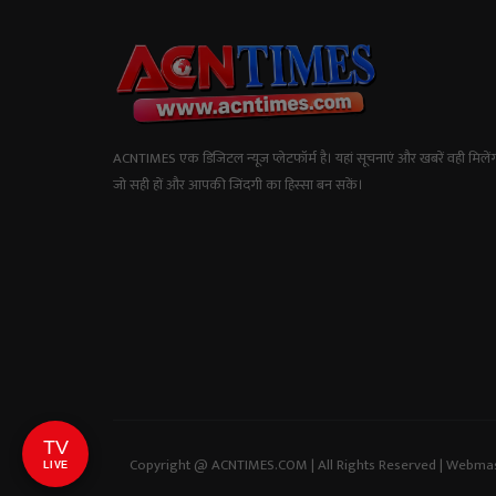
ACNTIMES एक डिजिटल न्यूज प्लेटफॉर्म है। यहां सूचनाएं और खबरें वही मिलेंग
जो सही हों और आपकी जिंदगी का हिस्सा बन सकें।
TV
Copyright @ ACNTIMES.COM | All Rights Reserved | Webma
LIVE