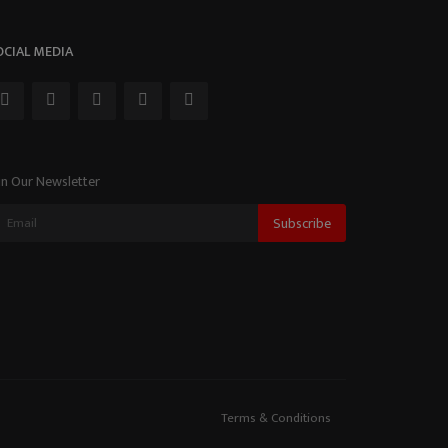
OCIAL MEDIA
in Our Newsletter
Subscribe
Terms & Conditions