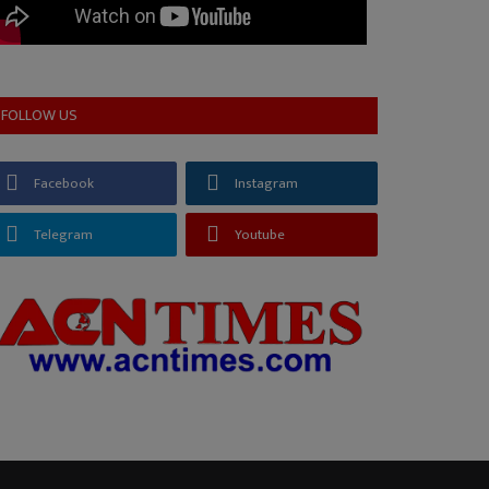
FOLLOW US
Facebook
Instagram
Telegram
Youtube