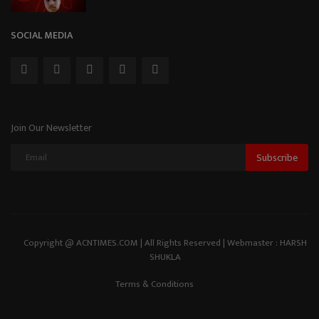
SOCIAL MEDIA
Join Our Newsletter
Subscribe
Copyright @ ACNTIMES.COM | All Rights Reserved | Webmaster : HARSH
SHUKLA
Terms & Conditions