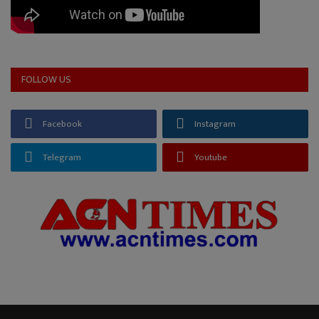
FOLLOW US
Facebook
Instagram
Telegram
Youtube