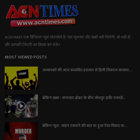
ACNTIMES एक डिजिटल न्यूज प्लेटफॉर्म है। यहां सूचनाएं और खबरें वही मिलेंगी, जो सही हों
और आपकी जिंदगी का हिस्सा बन सकें।
MOST VIEWED POSTS
अध्यापकों की आज प्रस्तावित हड़ताल से हिली शिवराज सरकार,...
ब्रेकिंग खबर : कचनारा-ढोढर के बीच जोधपुर-इंदौर एक्सप्रे...
ब्रेकिंग न्यूज़ : वाहन टकराने की बात पर हुआ ऐसा विवाद क...