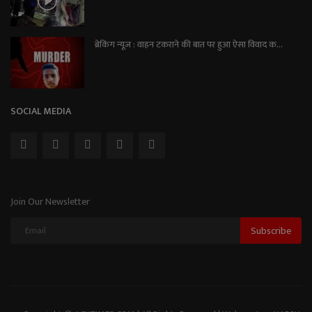
ब्रेकिंग न्यूज़ : वाहन टकराने की बात पर हुआ ऐसा विवाद क...
SOCIAL MEDIA
Join Our Newsletter
Subscribe