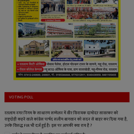
VOTING POLL
रतलाम नगर निगम के साधारण सम्मेलन में वीर विनायक दामोदर सावरकर को
राष्ट्रदोही कहने वाले कांग्रेस पार्षद सलीम बागवान को सदन से बाहर कर दिया गया है,
उनके विरुद्ध FIR भी दर्ज हुई है। इस पर आपकी क्या राय है ?