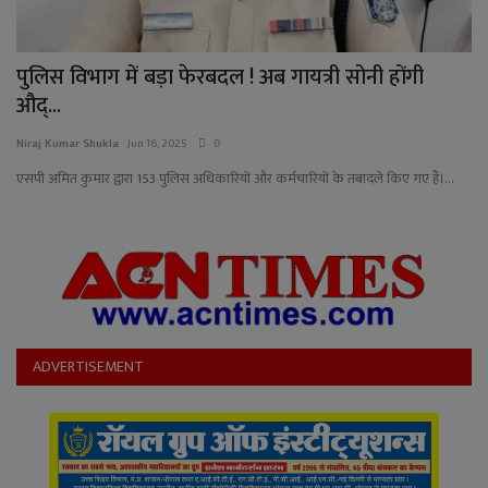
पुलिस विभाग में बड़ा फेरबदल ! अब गायत्री सोनी होंगी
औद्...
Niraj Kumar Shukla
Jun 16, 2025
0
एसपी अमित कुमार द्वारा 153 पुलिस अधिकारियों और कर्मचारियों के तबादले किए गए हैं।...
ADVERTISEMENT