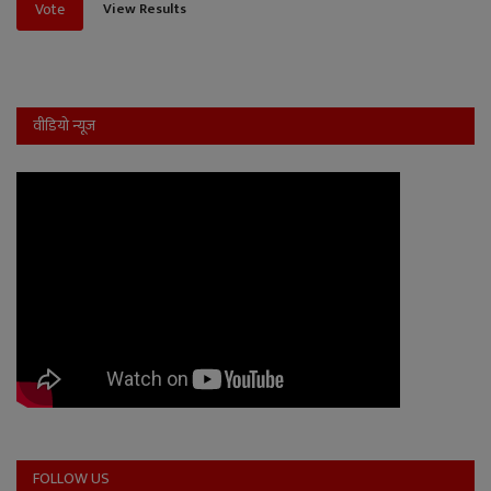
View Results
Vote
वीडियो न्यूज
FOLLOW US