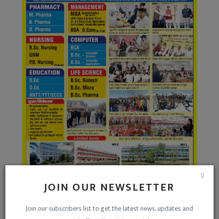
JOIN OUR NEWSLETTER
Join our subscribers list to get the latest news, updates and