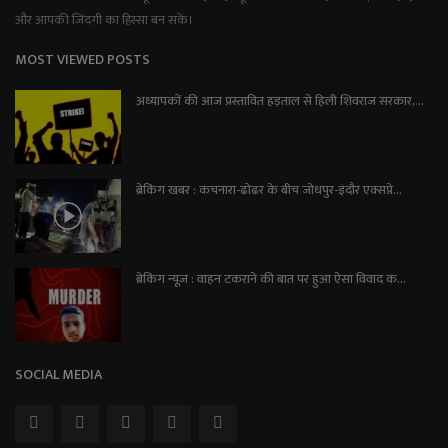
और आपकी जिंदगी का हिस्सा बन सकें।
MOST VIEWED POSTS
अध्यापकों की आज प्रस्तावित हड़ताल से हिली शिवराज सरकार,...
ब्रेकिंग खबर : कचनारा-ढोढर के बीच जोधपुर-इंदौर एक्सप्रे...
ब्रेकिंग न्यूज़ : वाहन टकराने की बात पर हुआ ऐसा विवाद क...
SOCIAL MEDIA