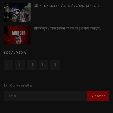
ब्रेकिंग खबर : कचनारा-ढोढर के बीच जोधपुर-इंदौर एक्सप्रे...
ब्रेकिंग न्यूज़ : वाहन टकराने की बात पर हुआ ऐसा विवाद क...
SOCIAL MEDIA
Join Our Newsletter
Subscribe