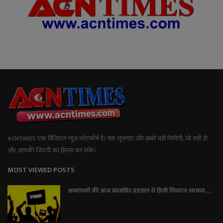
ACNTIMES एक डिजिटल न्यूज प्लेटफॉर्म है। यहां सूचनाएं और खबरें वही मिलेंगी, जो सही हों
और आपकी जिंदगी का हिस्सा बन सकें।
MOST VIEWED POSTS
अध्यापकों की आज प्रस्तावित हड़ताल से हिली शिवराज सरकार,...