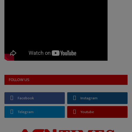
FOLLOW US
Facebook
Instagram
Telegram
Youtube