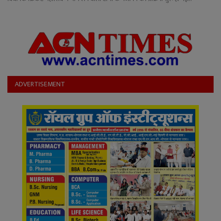
ADVERTISEMENT