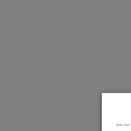
Join our 