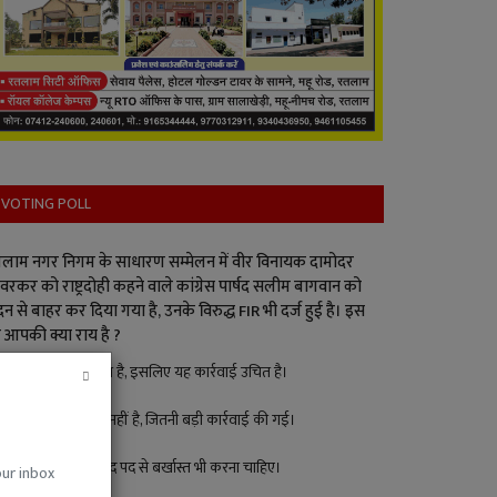
VOTING POLL
लाम नगर निगम के साधारण सम्मेलन में वीर विनायक दामोदर
वरकर को राष्ट्रदोही कहने वाले कांग्रेस पार्षद सलीम बागवान को
न से बाहर कर दिया गया है, उनके विरुद्ध FIR भी दर्ज हुई है। इस
 आपकी क्या राय है ?
पार्षद ने गलत किया है, इसलिए यह कार्रवाई उचित है।
इतना बड़ा अपराध नहीं है, जितनी बड़ी कार्रवाई की गई।
बड़ा अपराध है, पार्षद पद से बर्खास्त भी करना चाहिए।
our inbox