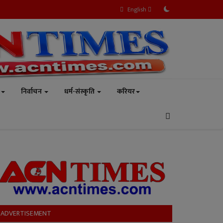
English
निर्वाचन
धर्म-संस्कृति
करियर
ADVERTISEMENT