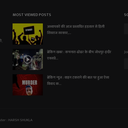
MOST VIEWED POSTS
S
अध्यापकों की आज प्रस्तावित हड़ताल से हिली
शिवराज सरकार,...
ी,
Jo
ब्रेकिंग खबर : कचनारा-ढोढर के बीच जोधपुर-इंदौर
एक्सप्रे...
ब्रेकिंग न्यूज़ : वाहन टकराने की बात पर हुआ ऐसा
विवाद क...
ster : HARSH SHUKLA