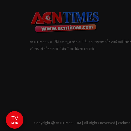
ACNTIMES एक डिजिटल न्यूज प्लेटफॉर्म है। यहां सूचनाएं और खबरें वही मिलेंग
जो सही हों और आपकी जिंदगी का हिस्सा बन सकें।
TV
Copyright @ ACNTIMES.COM | All Rights Reserved | Webma
LIVE