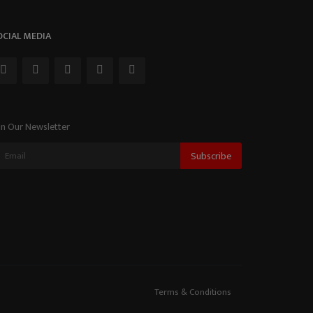
OCIAL MEDIA
in Our Newsletter
Subscribe
Terms & Conditions