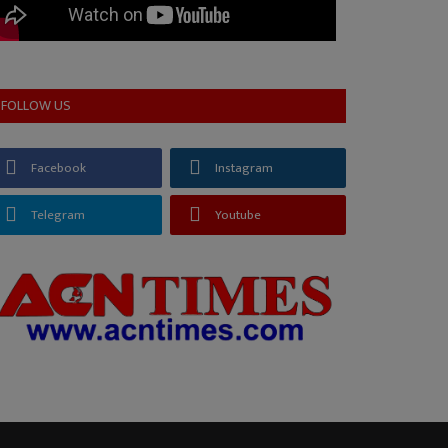
FOLLOW US
Facebook
Instagram
Telegram
Youtube