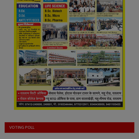
VOTING POLL