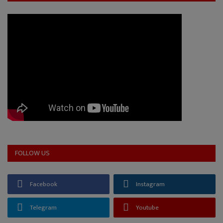
FOLLOW US
Facebook
Instagram
Telegram
Youtube