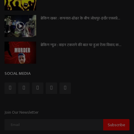
ब्रेकिंग खबर : कचनारा-ढोढर के बीच जोधपुर-इंदौर एक्सप्रे...
ब्रेकिंग न्यूज़ : वाहन टकराने की बात पर हुआ ऐसा विवाद क...
SOCIAL MEDIA
Join Our Newsletter
Subscribe