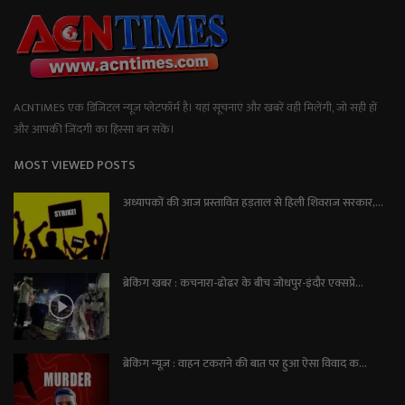
ACNTIMES एक डिजिटल न्यूज प्लेटफॉर्म है। यहां सूचनाएं और खबरें वही मिलेंगी, जो सही हों
और आपकी जिंदगी का हिस्सा बन सकें।
MOST VIEWED POSTS
अध्यापकों की आज प्रस्तावित हड़ताल से हिली शिवराज सरकार,...
ब्रेकिंग खबर : कचनारा-ढोढर के बीच जोधपुर-इंदौर एक्सप्रे...
ब्रेकिंग न्यूज़ : वाहन टकराने की बात पर हुआ ऐसा विवाद क...