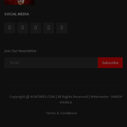
SOCIAL MEDIA
Join Our Newsletter
Subscribe
Copyright @ ACNTIMES.COM | All Rights Reserved | Webmaster : HARSH
SHUKLA
Terms & Conditions