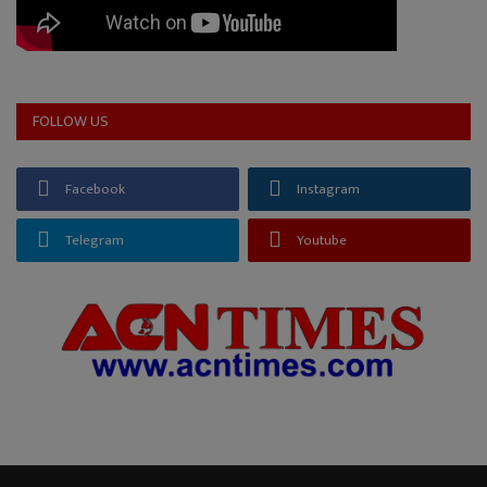
FOLLOW US
Facebook
Instagram
Telegram
Youtube