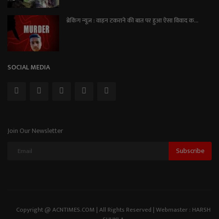
ब्रेकिंग न्यूज़ : वाहन टकराने की बात पर हुआ ऐसा विवाद क...
SOCIAL MEDIA
Join Our Newsletter
Subscribe
Copyright @ ACNTIMES.COM | All Rights Reserved | Webmaster : HARSH