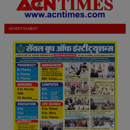
ADVERTISEMENT