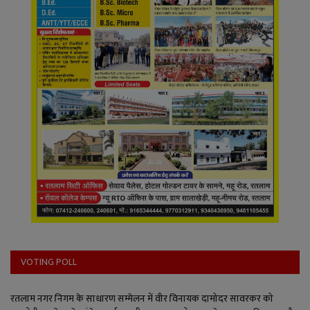
VOTING POLL
रतलाम नगर निगम के साधारण सम्मेलन में वीर विनायक दामोदर सावरकर को