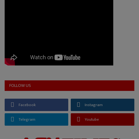
FOLLOW US
Facebook
Instagram
Telegram
Youtube