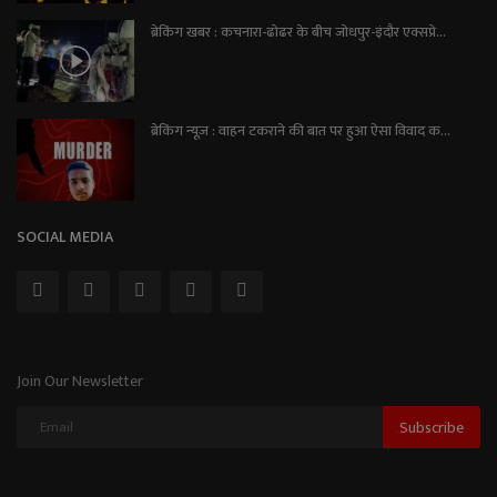
ब्रेकिंग खबर : कचनारा-ढोढर के बीच जोधपुर-इंदौर एक्सप्रे...
ब्रेकिंग न्यूज़ : वाहन टकराने की बात पर हुआ ऐसा विवाद क...
SOCIAL MEDIA
Join Our Newsletter
Subscribe