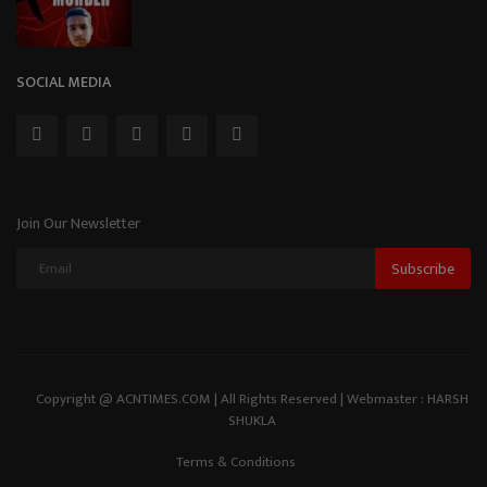
SOCIAL MEDIA
Join Our Newsletter
Subscribe
Copyright @ ACNTIMES.COM | All Rights Reserved | Webmaster : HARSH
SHUKLA
Terms & Conditions