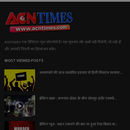
ACNTIMES एक डिजिटल न्यूज प्लेटफॉर्म है। यहां सूचनाएं और खबरें वही मिलेंगी, जो सही हों
और आपकी जिंदगी का हिस्सा बन सकें।
MOST VIEWED POSTS
अध्यापकों की आज प्रस्तावित हड़ताल से हिली शिवराज सरकार,...
ब्रेकिंग खबर : कचनारा-ढोढर के बीच जोधपुर-इंदौर एक्सप्रे...
ब्रेकिंग न्यूज़ : वाहन टकराने की बात पर हुआ ऐसा विवाद क...