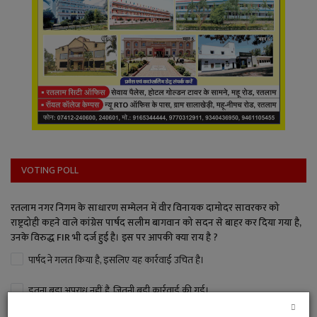
VOTING POLL
रतलाम नगर निगम के साधारण सम्मेलन में वीर विनायक दामोदर सावरकर को
राष्ट्रदोही कहने वाले कांग्रेस पार्षद सलीम बागवान को सदन से बाहर कर दिया गया है,
उनके विरुद्ध FIR भी दर्ज हुई है। इस पर आपकी क्या राय है ?
पार्षद ने गलत किया है, इसलिए यह कार्रवाई उचित है।
इतना बड़ा अपराध नहीं है, जितनी बड़ी कार्रवाई की गई।