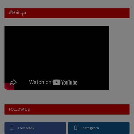
वीडियो न्यूज
FOLLOW US
Facebook
Instagram