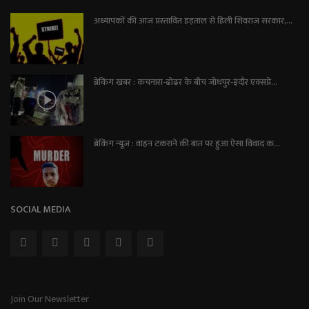
अध्यापकों की आज प्रस्तावित हड़ताल से हिली शिवराज सरकार,...
ब्रेकिंग खबर : कचनारा-ढोढर के बीच जोधपुर-इंदौर एक्सप्रे...
ब्रेकिंग न्यूज़ : वाहन टकराने की बात पर हुआ ऐसा विवाद क...
SOCIAL MEDIA
Join Our Newsletter