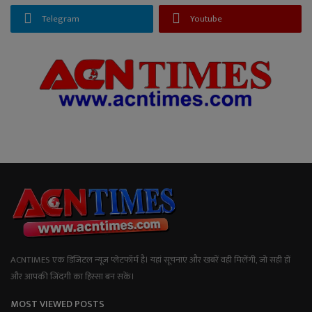
Telegram
Youtube
ACNTIMES एक डिजिटल न्यूज प्लेटफॉर्म है। यहां सूचनाएं और खबरें वही मिलेंगी, जो सही हों
और आपकी जिंदगी का हिस्सा बन सकें।
MOST VIEWED POSTS