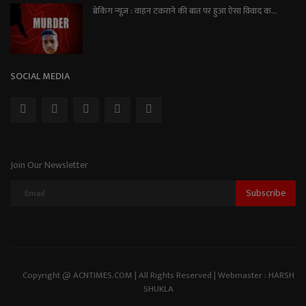
ब्रेकिंग न्यूज़ : वाहन टकराने की बात पर हुआ ऐसा विवाद क...
SOCIAL MEDIA
Join Our Newsletter
Subscribe
Copyright @ ACNTIMES.COM | All Rights Reserved | Webmaster : HARSH
SHUKLA