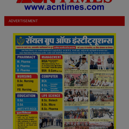
ADVERTISEMENT