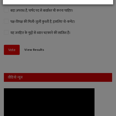
बड़ा अपराध है, पार्षद पद से बर्खास्त भी करना चाहिए।
पक्ष-विपक्ष की मिली-जुली कुश्ती है, इसलिए नो-कमेंट।
यह जनहित के मुद्दों से ध्यान भटकाने की साजिश है।
View Results
Vote
वीडियो न्यूज