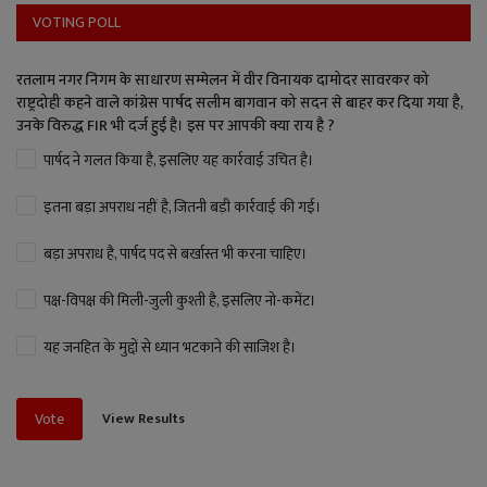
VOTING POLL
रतलाम नगर निगम के साधारण सम्मेलन में वीर विनायक दामोदर सावरकर को
राष्ट्रदोही कहने वाले कांग्रेस पार्षद सलीम बागवान को सदन से बाहर कर दिया गया है,
उनके विरुद्ध FIR भी दर्ज हुई है। इस पर आपकी क्या राय है ?
पार्षद ने गलत किया है, इसलिए यह कार्रवाई उचित है।
इतना बड़ा अपराध नहीं है, जितनी बड़ी कार्रवाई की गई।
बड़ा अपराध है, पार्षद पद से बर्खास्त भी करना चाहिए।
पक्ष-विपक्ष की मिली-जुली कुश्ती है, इसलिए नो-कमेंट।
यह जनहित के मुद्दों से ध्यान भटकाने की साजिश है।
View Results
Vote