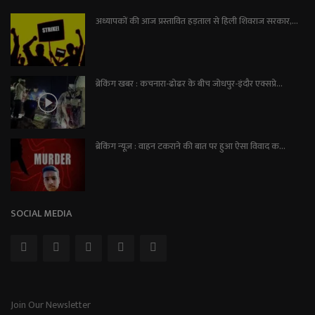
अध्यापकों की आज प्रस्तावित हड़ताल से हिली शिवराज सरकार,...
ब्रेकिंग खबर : कचनारा-ढोढर के बीच जोधपुर-इंदौर एक्सप्रे...
ब्रेकिंग न्यूज़ : वाहन टकराने की बात पर हुआ ऐसा विवाद क...
SOCIAL MEDIA
Join Our Newsletter