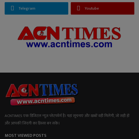
Telegram
Youtube
ACNTIMES एक डिजिटल न्यूज प्लेटफॉर्म है। यहां सूचनाएं और खबरें वही मिलेंगी, जो सही हों
और आपकी जिंदगी का हिस्सा बन सकें।
MOST VIEWED POSTS