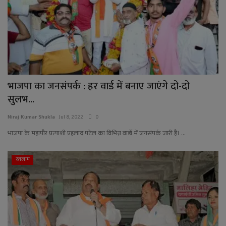
YouTube
Language
English
Hiindi
भाजपा का जनसंपर्क : हर वार्ड में बनाए जाएंगे दो-दो
सुलभ...
Niraj Kumar Shukla
Jul 8, 2022
0
भाजपा के महापौर प्रत्याशी प्रहलाद पटेल का विभिन्न वार्डों में जनसंपर्क जारी है। ...
रतलाम