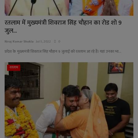
रतलाम में मुख्यमंत्री शिवराज सिंह चौहान का रोड शो 9
जुल...
Niraj Kumar Shukla
Jul 5, 2022
0
प्रदेश के मुख्यमंत्री शिवराज सिंह चौहान 9 जुलाई को रतलाम आ रहे हैं। यहां उनका भा...
रतलाम