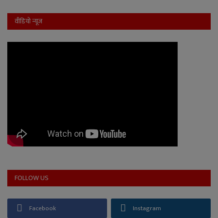
वीडियो न्यूज
FOLLOW US
Facebook
Instagram