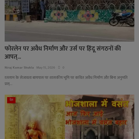
फोरलेन पर अवैध निर्माण और उर्स पर हिंदू संगठनों की
आपत्...
Niraj Kumar Shukla
May 15, 2026
0
रतलाम के सेजावता बायपास पर शासकीय भूमि पर कथित अवैध निर्माण और बिना अनुमति
प्रस्...
देश