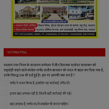
VOTING POLL
रतलाम नगर निगम के साधारण सम्मेलन में वीर विनायक दामोदर सावरकर को
राष्ट्रदोही कहने वाले कांग्रेस पार्षद सलीम बागवान को सदन से बाहर कर दिया गया है,
उनके विरुद्ध FIR भी दर्ज हुई है। इस पर आपकी क्या राय है ?
पार्षद ने गलत किया है, इसलिए यह कार्रवाई उचित है।
इतना बड़ा अपराध नहीं है, जितनी बड़ी कार्रवाई की गई।
बड़ा अपराध है, पार्षद पद से बर्खास्त भी करना चाहिए।