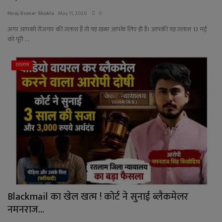
Niraj Kumar Shukla
May 11, 2026
0
अगर आपको रोजगार की तलाश है तो यह खबर आपके लिए ही है। आपकी यह तलाश 13 मई
को पूरी ...
रतलाम
Blackmail का खेल खत्म ! कोर्ट ने सुनाई ब्लैकमेलर
नमनराज...