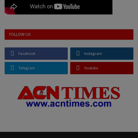
FOLLOW US
Facebook
Instagram
Telegram
Youtube