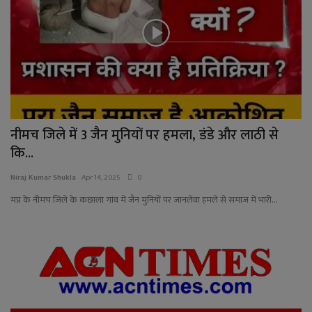
नीमच जिले में 3 जैन मुनियों पर हमला, डंडे और लाठी से
कि...
Niraj Kumar Shukla
Apr 14, 2025
0
मप्र के नीमच जिले के कछाला गांव में जैन मुनियों पर जानलेवा हमले से समाज में भारी...