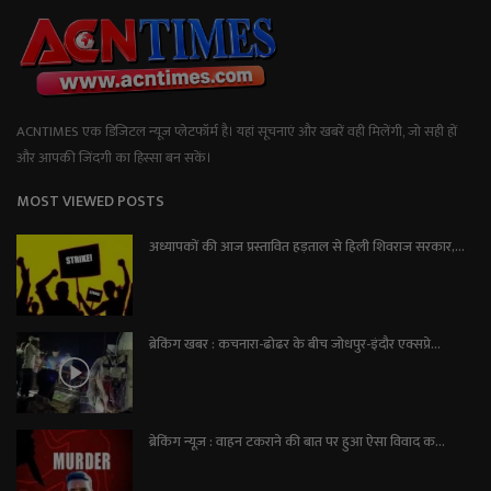
ACNTIMES एक डिजिटल न्यूज प्लेटफॉर्म है। यहां सूचनाएं और खबरें वही मिलेंगी, जो सही हों
और आपकी जिंदगी का हिस्सा बन सकें।
MOST VIEWED POSTS
अध्यापकों की आज प्रस्तावित हड़ताल से हिली शिवराज सरकार,...
ब्रेकिंग खबर : कचनारा-ढोढर के बीच जोधपुर-इंदौर एक्सप्रे...
ब्रेकिंग न्यूज़ : वाहन टकराने की बात पर हुआ ऐसा विवाद क...