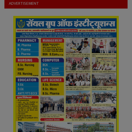
ADVERTISEMENT