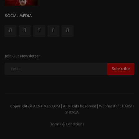
SOCIAL MEDIA
Join Our Newsletter
Subscribe
Copyright @ ACNTIMES.COM | All Rights Reserved | Webmaster : HARSH
SHUKLA
Terms & Conditions