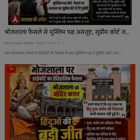
भोजशाला फैसले से मुस्लिम पक्ष असंतुष्ट, सुप्रीम कोर्ट ज...
Niraj Kumar Shukla
May 15, 2026
0
धार भोजशाला मामले में हाईकोर्ट के फैसले के बाद मुस्लिम पक्ष ने सुप्रीम कोर्ट जान...
देश