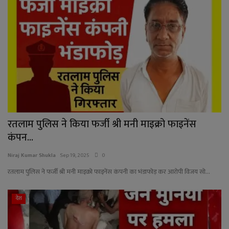
रतलाम पुलिस ने किया फर्जी श्री मनी माइक्रो फाइनेंस
कंपन...
Niraj Kumar Shukla
Sep 19, 2025
0
रतलाम पुलिस ने फर्जी श्री मनी माइक्रो फाइनेंस कंपनी का भंडाफोड़ कर आरोपी विजय सो...
देश