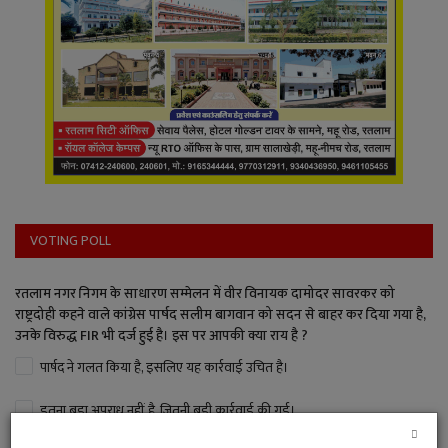
VOTING POLL
रतलाम नगर निगम के साधारण सम्मेलन में वीर विनायक दामोदर सावरकर को
राष्ट्रदोही कहने वाले कांग्रेस पार्षद सलीम बागवान को सदन से बाहर कर दिया गया है,
उनके विरुद्ध FIR भी दर्ज हुई है। इस पर आपकी क्या राय है ?
पार्षद ने गलत किया है, इसलिए यह कार्रवाई उचित है।
इतना बड़ा अपराध नहीं है, जितनी बड़ी कार्रवाई की गई।