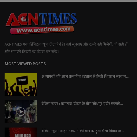
ACNTIMES एक डिजिटल न्यूज प्लेटफॉर्म है। यहां सूचनाएं और खबरें वही मिलेंगी, जो सही हों
और आपकी जिंदगी का हिस्सा बन सकें।
MOST VIEWED POSTS
अध्यापकों की आज प्रस्तावित हड़ताल से हिली शिवराज सरकार,...
ब्रेकिंग खबर : कचनारा-ढोढर के बीच जोधपुर-इंदौर एक्सप्रे...
ब्रेकिंग न्यूज़ : वाहन टकराने की बात पर हुआ ऐसा विवाद क...