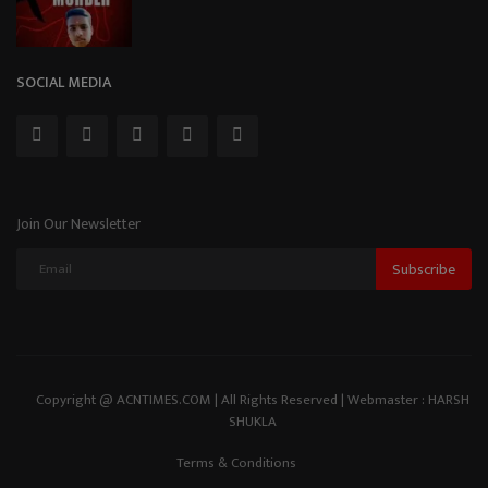
SOCIAL MEDIA
Join Our Newsletter
Subscribe
Copyright @ ACNTIMES.COM | All Rights Reserved | Webmaster : HARSH
SHUKLA
Terms & Conditions