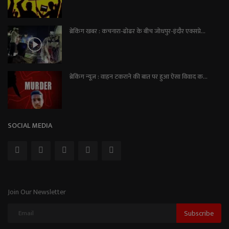
ब्रेकिंग खबर : कचनारा-ढोढर के बीच जोधपुर-इंदौर एक्सप्रे...
ब्रेकिंग न्यूज़ : वाहन टकराने की बात पर हुआ ऐसा विवाद क...
SOCIAL MEDIA
Join Our Newsletter
Subscribe