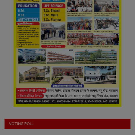
VOTING POLL