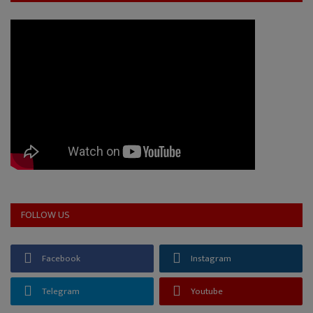
FOLLOW US
Facebook
Instagram
Telegram
Youtube