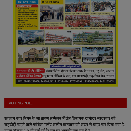
VOTING POLL
रतलाम नगर निगम के साधारण सम्मेलन में वीर विनायक दामोदर सावरकर को
राष्ट्रदोही कहने वाले कांग्रेस पार्षद सलीम बागवान को सदन से बाहर कर दिया गया है,
उनके विरुद्ध FIR भी दर्ज हुई है। इस पर आपकी क्या राय है ?