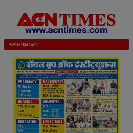
ADVERTISEMENT