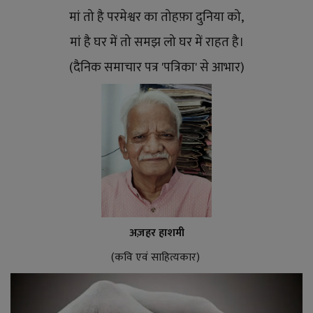
मां तो है परमेश्वर का तोहफ़ा दुनिया को,
मां है घर में तो समझ लो घर में राहत है।
(दैनिक समाचार पत्र 'पत्रिका' से आभार)
अज़हर हाशमी
(कवि एवं साहित्यकार)