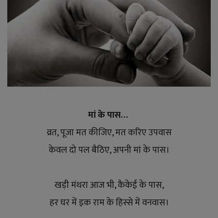
मां के पास…
व्रत, पूजा मत कीजिए, मत करिए उपवास
केवल दो पल बैठिए, अपनी मां के पास।
खड़ी मंथरा आज भी, कैकेई के पास,
हर घर में इक राम के हिस्से में वनवास।