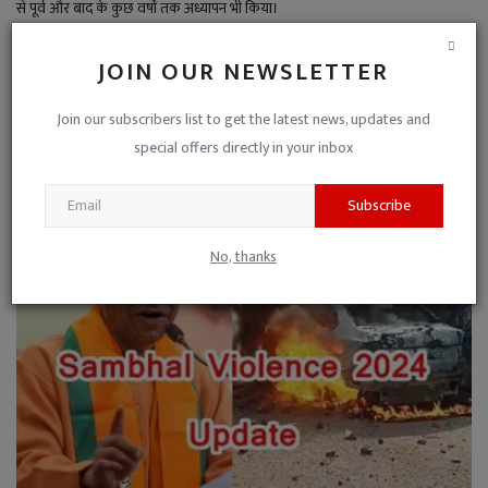
से पूर्व और बाद के कुछ वर्षों तक अध्यापन भी किया।
JOIN OUR NEWSLETTER
Join our subscribers list to get the latest news, updates and
special offers directly in your inbox
RELATED POSTS
Subscribe
No, thanks