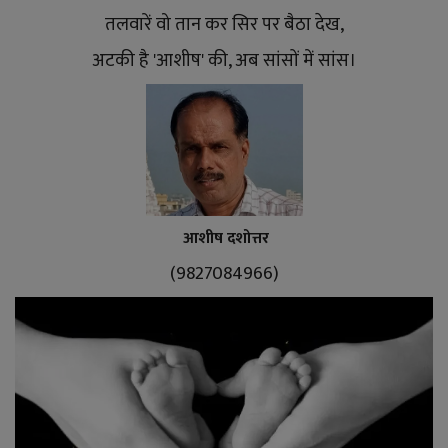
तलवारें वो तान कर सिर पर बैठा देख,
अटकी है 'आशीष' की, अब सांसों में सांस।
आशीष दशोत्तर
(9827084966)