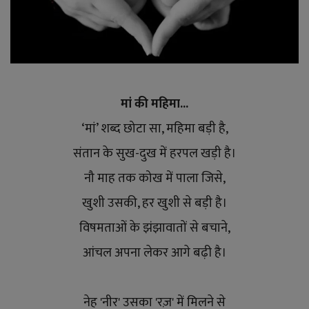
मां की महिमा...
‘मां’ शब्द छोटा सा, महिमा बड़ी है,
संतान के सुख-दुख में हरपल खड़ी है।
नौ माह तक कोख में पाला जिसे,
खुशी उसकी, हर खुशी से बड़ी है।
विषमताओं के झंझावातों से बचाने,
आंचल अपना लेकर आगे बढ़ी है।
नेह 'नीर' उसका 'रज़' में मिलने से