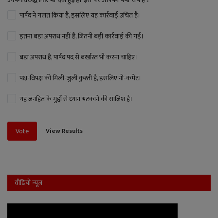
पार्षद ने गलत किया है, इसलिए यह कार्रवाई उचित है।
इतना बड़ा अपराध नहीं है, जितनी बड़ी कार्रवाई की गई।
बड़ा अपराध है, पार्षद पद से बर्खास्त भी करना चाहिए।
पक्ष-विपक्ष की मिली-जुली कुश्ती है, इसलिए नो-कमेंट।
यह जनहित के मुद्दों से ध्यान भटकाने की साजिश है।
View Results
Vote
वीडियो न्यूज