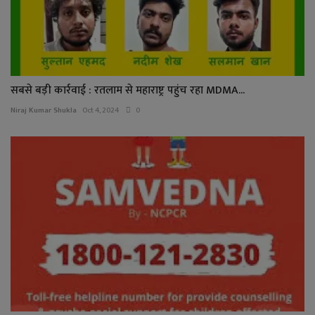
सबसे बड़ी कार्रवाई : रतलाम से महाराष्ट्र पहुंच रहा MDMA...
Niraj Kumar Shukla
Oct 4, 2024
0