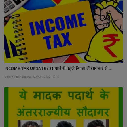
INCOME TAX UPDATE : 31 मार्च से पहले निपटा लें आयकर से ...
Niraj Kumar Shukla
Mar 24, 2022
0