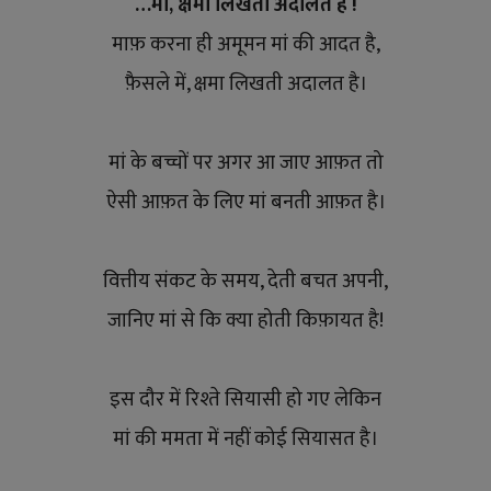
…मां, क्षमा लिखती अदालत है !
YouTube
माफ़ करना ही अमूमन मां की आदत है,
Language
फ़ैसले में, क्षमा लिखती अदालत है।
English
Hiindi
मां के बच्चों पर अगर आ जाए आफ़त तो
ऐसी आफ़त के लिए मां बनती आफ़त है।
वित्तीय संकट के समय, देती बचत अपनी,
जानिए मां से कि क्या होती किफ़ायत है!
इस दौर में रिश्ते सियासी हो गए लेकिन
मां की ममता में नहीं कोई सियासत है।