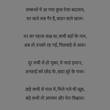
सम्बन्धों में आ गया कुछ ऐसा बदलाव,
घर वाले सब गैर हैं, बाहर वाले ख़ास।
घर का पहला कक्ष था, कभी बड़ों के नाम,
अब तो उनको रह गई, पिछवाड़े से आस।
दूर सभी से हो चुका, ये नादां इंसान,
अच्छाई को छोड़ के, खड़ा बुरे के पास।
खड़े कभी से पास में, मिले गले भी खूब,
बढ़े कभी तो आपका और मेरा विश्वास।