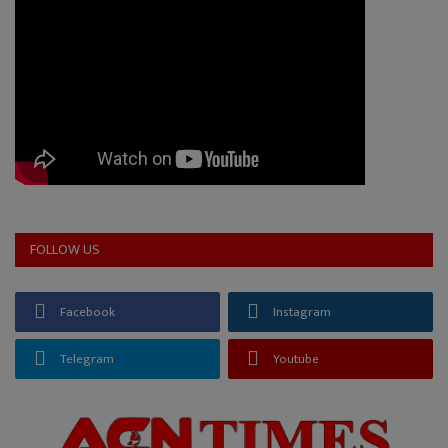
FOLLOW US
Facebook
Instagram
Telegram
Youtube