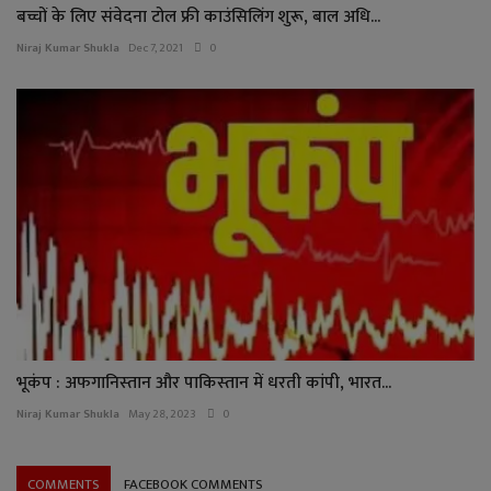
बच्चों के लिए संवेदना टोल फ्री काउंसिलिंग शुरू, बाल अधि...
Niraj Kumar Shukla
Dec 7, 2021
0
भूकंप : अफगानिस्‍तान और पाकिस्‍तान में धरती कांपी, भारत...
Niraj Kumar Shukla
May 28, 2023
0
COMMENTS
FACEBOOK COMMENTS