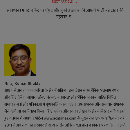
NEXT ARTICLE
सावधान ! मतदान केंद्र पर घूंघट और बुर्का उठाकर की जाएगी फर्जी मतदाता की
पहचान, प...
Niraj Kumar Shukla
1994 से अब तक पत्रकारिता के क्षेत्र में सक्रिय। इस दौरान सांध्य दैनिक 'रतलाम दर्शन'
और हिंदी दैनिक 'साभार दर्शन', 'चेतना', 'नवभारत' और 'दैनिक भास्कर' सहित विभिन्न
समाचार-पत्रों और पत्रिकाओं में पूर्णकालिक संवाददाता, उप-संपादक और समाचार संपादक
जैसे दायित्वों का निर्वहन किया। हिंदी ब्लॉगर और स्वतंत्र लेखन के क्षेत्र में निरंतर सक्रिय रहते
हुए वर्तमान में समाचार पोर्टल www.acntimes.com के मुख्य संपादक के दायित्व में। वर्ष
2011 से अब तक मप्र सरकार से राज्य स्तरीय अधिमान्यता प्राप्त पत्रकार। पत्रकारिता में आने