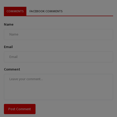
COMMENTS
FACEBOOK COMMENTS
Name
Email
Comment
Post Comment