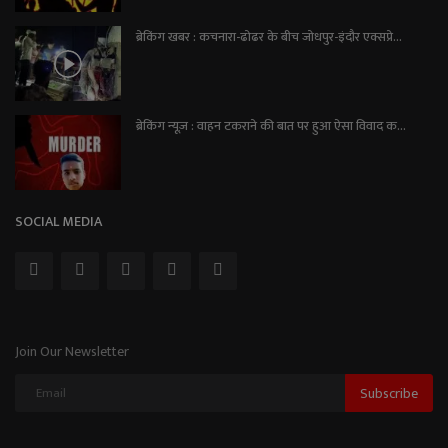
ब्रेकिंग खबर : कचनारा-ढोढर के बीच जोधपुर-इंदौर एक्सप्रे...
ब्रेकिंग न्यूज़ : वाहन टकराने की बात पर हुआ ऐसा विवाद क...
SOCIAL MEDIA
Join Our Newsletter
Subscribe