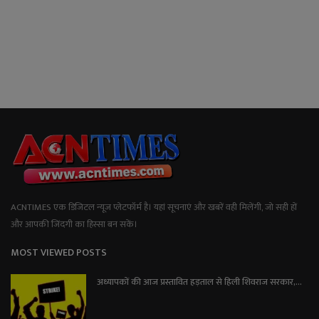
ACNTIMES एक डिजिटल न्यूज प्लेटफॉर्म है। यहां सूचनाएं और खबरें वही मिलेंगी, जो सही हों
और आपकी जिंदगी का हिस्सा बन सकें।
MOST VIEWED POSTS
अध्यापकों की आज प्रस्तावित हड़ताल से हिली शिवराज सरकार,...