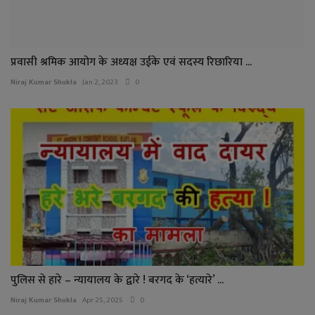
प्रवासी श्रमिक आयोग के अध्यक्ष उईके एवं सदस्य रिछारिया ...
Niraj Kumar Shukla
Jan 2, 2023
0
पुलिस से हारे – न्यायालय के द्वारे ! बरगद के ‘हत्यारे’ ...
Niraj Kumar Shukla
Apr 25, 2025
0