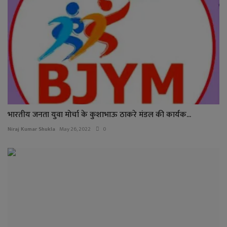
भारतीय जनता युवा मोर्चा के कुशाभाऊ ठाकरे मंडल की कार्यक...
Niraj Kumar Shukla
May 26, 2022
0