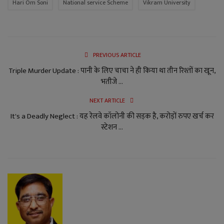
Hari Om Soni
National service Scheme
Vikram University
PREVIOUS ARTICLE
Triple Murder Update : पानी के लिए चाचा ने ही किया था तीन रिश्तों का खून,
भतीजे ...
NEXT ARTICLE
It's a Deadly Neglect : यह रेलवे कॉलोनी की सड़क है, करोड़ों रुपए खर्च कर
स्टेशन ...