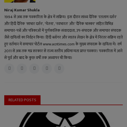
Niraj Kumar Shukla
1994 से अब तक पत्रकारिता के क्षेत्र में सक्रिय। इस दौरान सांध्य दैनिक 'रतलाम दर्शन'
और हिंदी दैनिक 'साभार दर्शन', 'चेतना', 'नवभारत' और 'दैनिक भास्कर' सहित विभिन्न
समाचार-पत्रों और पत्रिकाओं में पूर्णकालिक संवाददाता, उप-संपादक और समाचार संपादक
जैसे दायित्वों का निर्वहन किया। हिंदी ब्लॉगर और स्वतंत्र लेखन के क्षेत्र में निरंतर सक्रिय रहते
हुए वर्तमान में समाचार पोर्टल www.acntimes.com के मुख्य संपादक के दायित्व में। वर्ष
2011 से अब तक मप्र सरकार से राज्य स्तरीय अधिमान्यता प्राप्त पत्रकार। पत्रकारिता में आने
से पूर्व और बाद के कुछ वर्षों तक अध्यापन भी किया।
RELATED POSTS