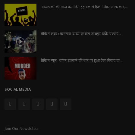
अध्यापकों की आज प्रस्तावित हड़ताल से हिली शिवराज सरकार,...
ब्रेकिंग खबर : कचनारा-ढोढर के बीच जोधपुर-इंदौर एक्सप्रे...
ब्रेकिंग न्यूज़ : वाहन टकराने की बात पर हुआ ऐसा विवाद क...
SOCIAL MEDIA
Join Our Newsletter