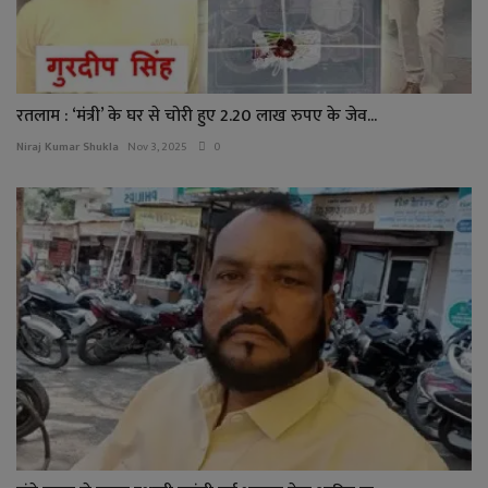
रतलाम : ‘मंत्री’ के घर से चोरी हुए 2.20 लाख रुपए के जेव...
Niraj Kumar Shukla
Nov 3, 2025
0