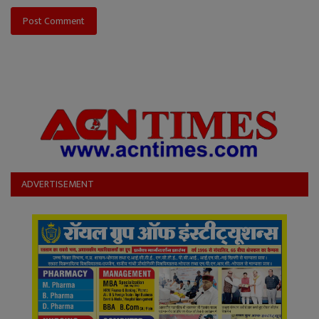
Post Comment
ADVERTISEMENT