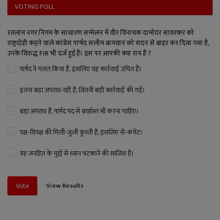
VOTING POLL
रतलाम नगर निगम के साधारण सम्मेलन में वीर विनायक दामोदर सावरकर को
राष्ट्रदोही कहने वाले कांग्रेस पार्षद सलीम बागवान को सदन से बाहर कर दिया गया है,
उनके विरुद्ध FIR भी दर्ज हुई है। इस पर आपकी क्या राय है ?
पार्षद ने गलत किया है, इसलिए यह कार्रवाई उचित है।
इतना बड़ा अपराध नहीं है, जितनी बड़ी कार्रवाई की गई।
बड़ा अपराध है, पार्षद पद से बर्खास्त भी करना चाहिए।
पक्ष-विपक्ष की मिली-जुली कुश्ती है, इसलिए नो-कमेंट।
यह जनहित के मुद्दों से ध्यान भटकाने की साजिश है।
View Results
Vote