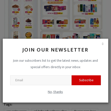
JOIN OUR NEWSLETTER
Join our subscribers list to get the latest news, updates and
special offers directly in your inbox
Subscribe
No, thanks
Tags: