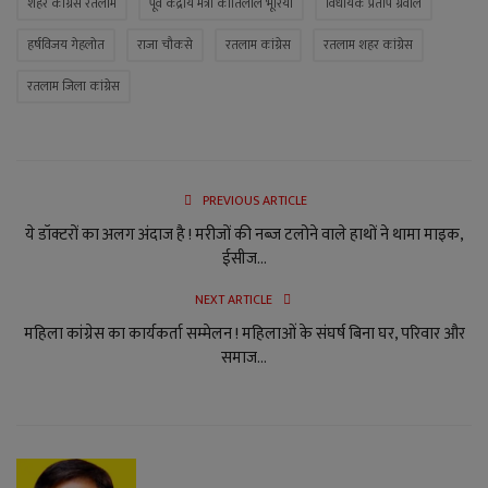
शहर कांग्रेस रतलाम
पूर्व केंद्रीय मंत्री कांतिलाल भूरिया
विधायक प्रताप ग्रेवाल
हर्षविजय गेहलोत
राजा चौकसे
रतलाम कांग्रेस
रतलाम शहर कांग्रेस
रतलाम जिला कांग्रेस
PREVIOUS ARTICLE
ये डॉक्टरों का अलग अंदाज है ! मरीजों की नब्ज टलोने वाले हाथों ने थामा माइक,
ईसीज...
NEXT ARTICLE
महिला कांग्रेस का कार्यकर्ता सम्मेलन ! महिलाओं के संघर्ष बिना घर, परिवार और
समाज...