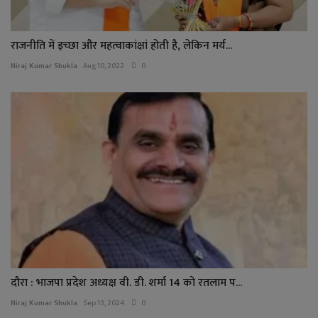
राजनीति में इच्छा और महत्वाकांक्षां होती है, लेकिन मर्य...
Niraj Kumar Shukla
Aug 10, 2022
0
दौरा : भाजपा प्रदेश अध्यक्ष वी. डी. शर्मा 14 को रतलाम प...
Niraj Kumar Shukla
Sep 13, 2024
0