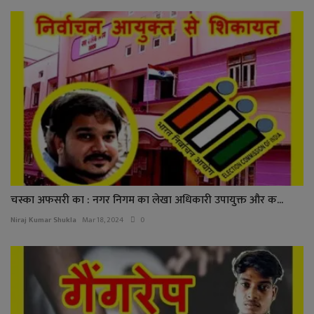
चस्का अफसरी का : नगर निगम का लेखा अधिकारी उपायुक्त और क...
Niraj Kumar Shukla
Mar 18, 2024
0