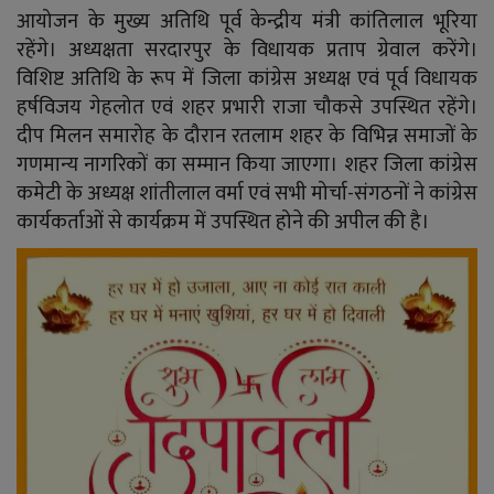
YouTube
आयोजन के मुख्य अतिथि पूर्व केन्द्रीय मंत्री कांतिलाल भूरिया
रहेंगे। अध्यक्षता सरदारपुर के विधायक प्रताप ग्रेवाल करेंगे।
Language
विशिष्ट अतिथि के रूप में जिला कांग्रेस अध्यक्ष एवं पूर्व विधायक
हर्षविजय गेहलोत एवं शहर प्रभारी राजा चौकसे उपस्थित रहेंगे।
English
Hiindi
दीप मिलन समारोह के दौरान रतलाम शहर के विभिन्न समाजों के
गणमान्य नागरिकों का सम्मान किया जाएगा। शहर जिला कांग्रेस
कमेटी के अध्यक्ष शांतीलाल वर्मा एवं सभी मोर्चा-संगठनों ने कांग्रेस
कार्यकर्ताओं से कार्यक्रम में उपस्थित होने की अपील की है।