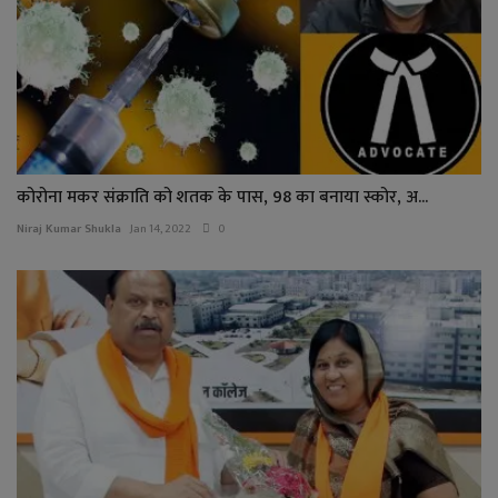
कोरोना मकर संक्राति को शतक के पास, 98 का बनाया स्कोर, अ...
Niraj Kumar Shukla
Jan 14, 2022
0