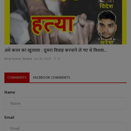
अंधे कत्ल का खुलासा : दूसरा विवाह करवाने ले गए थे विधवा...
Niraj Kumar Shukla
Jun 25, 2024
0
COMMENTS
FACEBOOK COMMENTS
Name
Email