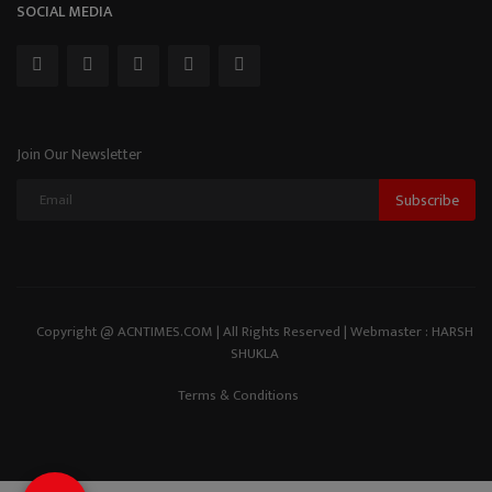
SOCIAL MEDIA
Join Our Newsletter
Subscribe
Copyright @ ACNTIMES.COM | All Rights Reserved | Webmaster : HARSH
SHUKLA
Terms & Conditions