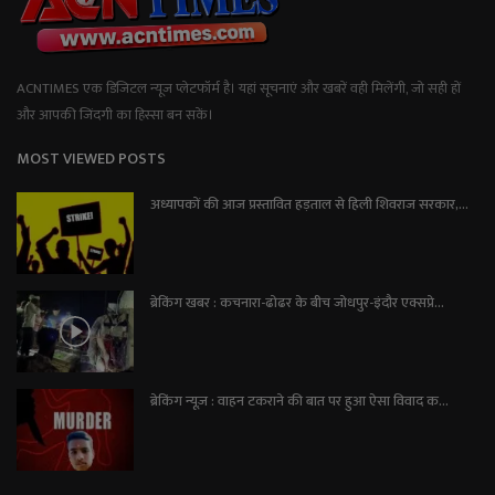
ACNTIMES एक डिजिटल न्यूज प्लेटफॉर्म है। यहां सूचनाएं और खबरें वही मिलेंगी, जो सही हों
और आपकी जिंदगी का हिस्सा बन सकें।
MOST VIEWED POSTS
अध्यापकों की आज प्रस्तावित हड़ताल से हिली शिवराज सरकार,...
ब्रेकिंग खबर : कचनारा-ढोढर के बीच जोधपुर-इंदौर एक्सप्रे...
ब्रेकिंग न्यूज़ : वाहन टकराने की बात पर हुआ ऐसा विवाद क...