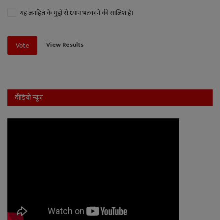
यह जनहित के मुद्दों से ध्यान भटकाने की साजिश है।
View Results
Vote
वीडियो न्यूज