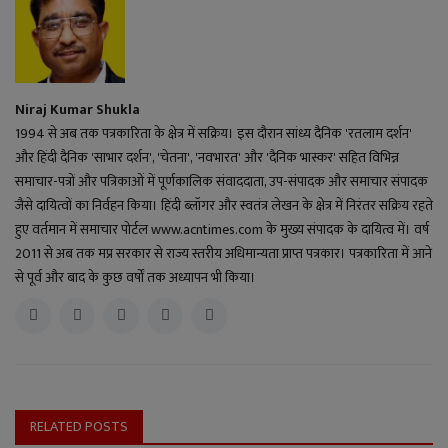
Niraj Kumar Shukla
1994 से अब तक पत्रकारिता के क्षेत्र में सक्रिय। इस दौरान सांध्य दैनिक 'रतलाम दर्शन'
और हिंदी दैनिक 'साभार दर्शन', 'चेतना', 'नवभारत' और 'दैनिक भास्कर' सहित विभिन्न
समाचार-पत्रों और पत्रिकाओं में पूर्णकालिक संवाददाता, उप-संपादक और समाचार संपादक
जैसे दायित्वों का निर्वहन किया। हिंदी ब्लॉगर और स्वतंत्र लेखन के क्षेत्र में निरंतर सक्रिय रहते
हुए वर्तमान में समाचार पोर्टल www.acntimes.com के मुख्य संपादक के दायित्व में। वर्ष
2011 से अब तक मप्र सरकार से राज्य स्तरीय अधिमान्यता प्राप्त पत्रकार। पत्रकारिता में आने
से पूर्व और बाद के कुछ वर्षों तक अध्यापन भी किया।
RELATED POSTS