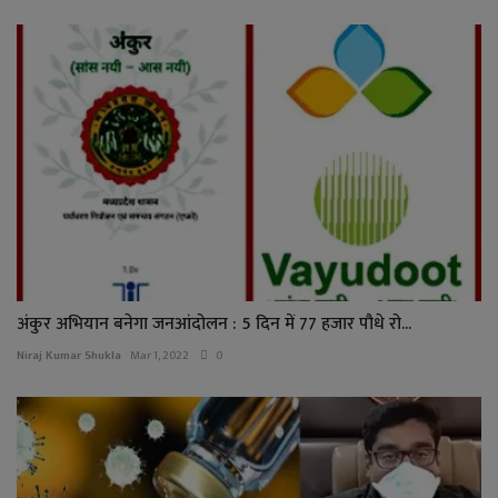
अंकुर अभियान बनेगा जनआंदोलन : 5 दिन में 77 हजार पौधे रो...
Niraj Kumar Shukla
Mar 1, 2022
0