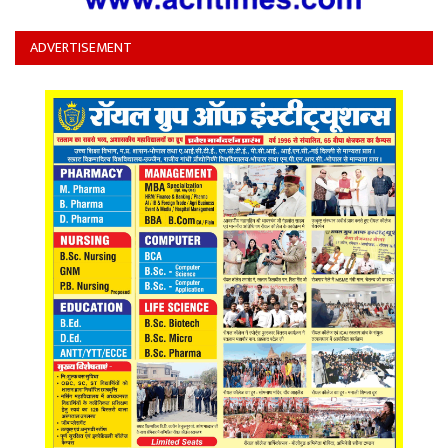
ADVERTISEMENT