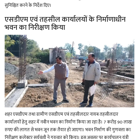
सुनिश्चित करने के निर्देश दिए।
एसडीएम एवं तहसील कार्यालयों के निर्माणाधीन
भवन का निरीक्षण किया
शहर एसडीएम तथा ग्रामीण एसडीएम एवं तहसीलदार नायब तहसीलदार
कार्यालयों हेतु शहर में नवीन भवन का निर्माण किया जा रहा है। 7 करोड़ 90 लाख
रुपए की लागत से भवन जून तक तैयार हो जाएगा। भवन निर्माण की गुणवत्ता का
निरीक्षण कलेक्टर सूर्यवंशी ने गुरुवार को किया। इस अवसर पर कार्यपालन यंत्री