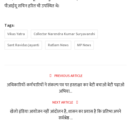
पीआईयू सचिन हरित भी उपस्थित थे।
Tags:
Vikas Yatra
Collector Narendra Kumar Suryavanshi
Sant Ravidas Jayanti
Ratlam News
MP News
PREVIOUS ARTICLE
अधिकारियों-कर्मचारियों ने संकल्प पत्र पर हस्ताक्षर कर बेटी बचाओ बेटी पढ़ाओ
अभिया...
NEXT ARTICLE
खेलो इंडिया आयोजन नहीं आंदोलन है, शासन का प्रयास है कि प्रतिभा अपने
सर्वश्रेष्ठ ...