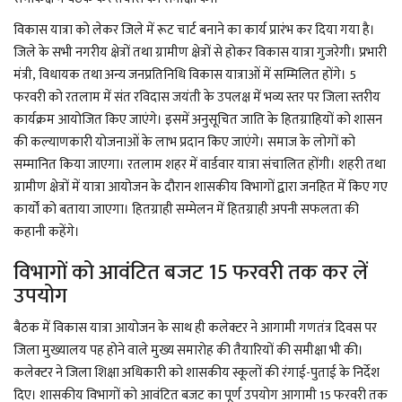
YouTube
विकास यात्रा को लेकर जिले में रूट चार्ट बनाने का कार्य प्रारंभ कर दिया गया है।
Language
जिले के सभी नगरीय क्षेत्रों तथा ग्रामीण क्षेत्रों से होकर विकास यात्रा गुजरेगी। प्रभारी
मंत्री, विधायक तथा अन्य जनप्रतिनिधि विकास यात्राओं में सम्मिलित होंगे। 5
English
Hiindi
फरवरी को रतलाम में संत रविदास जयंती के उपलक्ष में भव्य स्तर पर जिला स्तरीय
कार्यक्रम आयोजित किए जाएंगे। इसमें अनुसूचित जाति के हितग्राहियों को शासन
की कल्याणकारी योजनाओं के लाभ प्रदान किए जाएंगे। समाज के लोगों को
सम्मानित किया जाएगा। रतलाम शहर में वार्डवार यात्रा संचालित होंगी। शहरी तथा
ग्रामीण क्षेत्रों में यात्रा आयोजन के दौरान शासकीय विभागों द्वारा जनहित में किए गए
कार्यों को बताया जाएगा। हितग्राही सम्मेलन में हितग्राही अपनी सफलता की
कहानी कहेंगे।
विभागों को आवंटित बजट 15 फरवरी तक कर लें
उपयोग
बैठक में विकास यात्रा आयोजन के साथ ही कलेक्टर ने आगामी गणतंत्र दिवस पर
जिला मुख्यालय पह होने वाले मुख्य समारोह की तैयारियों की समीक्षा भी की।
कलेक्टर ने जिला शिक्षा अधिकारी को शासकीय स्कूलों की रंगाई-पुताई के निर्देश
दिए। शासकीय विभागों को आवंटित बजट का पूर्ण उपयोग आगामी 15 फरवरी तक