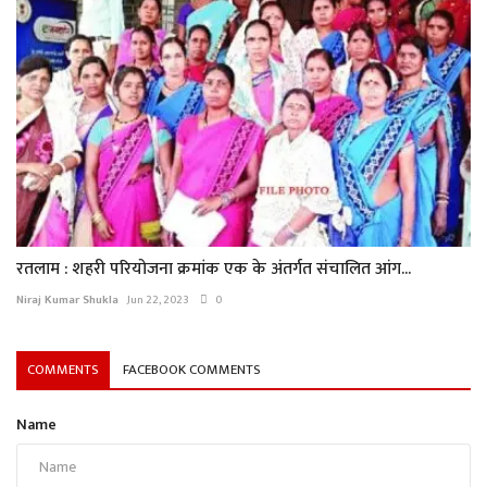
रतलाम : शहरी परियोजना क्रमांक एक के अंतर्गत संचालित आंग...
Niraj Kumar Shukla
Jun 22, 2023
0
COMMENTS
FACEBOOK COMMENTS
Name