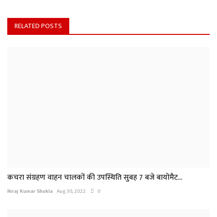
RELATED POSTS
कचरा संग्रहण वाहन चालकों की उपस्थिति सुबह 7 बजे बायोमैट...
Niraj Kumar Shukla
Aug 30, 2022
0