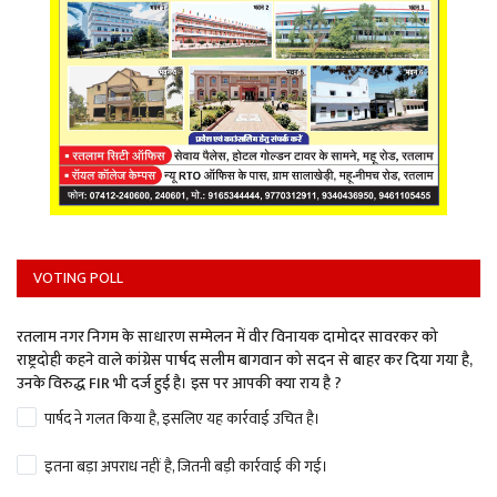
VOTING POLL
रतलाम नगर निगम के साधारण सम्मेलन में वीर विनायक दामोदर सावरकर को
राष्ट्रदोही कहने वाले कांग्रेस पार्षद सलीम बागवान को सदन से बाहर कर दिया गया है,
उनके विरुद्ध FIR भी दर्ज हुई है। इस पर आपकी क्या राय है ?
पार्षद ने गलत किया है, इसलिए यह कार्रवाई उचित है।
इतना बड़ा अपराध नहीं है, जितनी बड़ी कार्रवाई की गई।