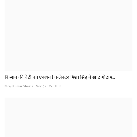
किसान की बेटी का एक्शन ! कलेक्टर मिशा सिंह ने खाद गोदाम...
Niraj Kumar Shukla
Nov 7, 2025
0