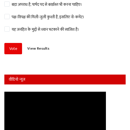
बड़ा अपराध है, पार्षद पद से बर्खास्त भी करना चाहिए।
पक्ष-विपक्ष की मिली-जुली कुश्ती है, इसलिए नो-कमेंट।
यह जनहित के मुद्दों से ध्यान भटकाने की साजिश है।
View Results
Vote
वीडियो न्यूज