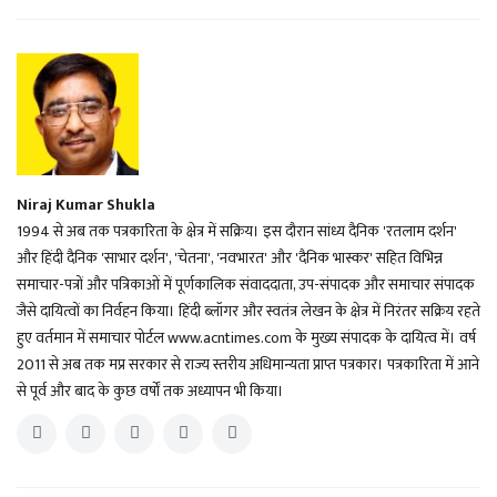
Niraj Kumar Shukla
1994 से अब तक पत्रकारिता के क्षेत्र में सक्रिय। इस दौरान सांध्य दैनिक 'रतलाम दर्शन'
और हिंदी दैनिक 'साभार दर्शन', 'चेतना', 'नवभारत' और 'दैनिक भास्कर' सहित विभिन्न
समाचार-पत्रों और पत्रिकाओं में पूर्णकालिक संवाददाता, उप-संपादक और समाचार संपादक
जैसे दायित्वों का निर्वहन किया। हिंदी ब्लॉगर और स्वतंत्र लेखन के क्षेत्र में निरंतर सक्रिय रहते
हुए वर्तमान में समाचार पोर्टल www.acntimes.com के मुख्य संपादक के दायित्व में। वर्ष
2011 से अब तक मप्र सरकार से राज्य स्तरीय अधिमान्यता प्राप्त पत्रकार। पत्रकारिता में आने
से पूर्व और बाद के कुछ वर्षों तक अध्यापन भी किया।