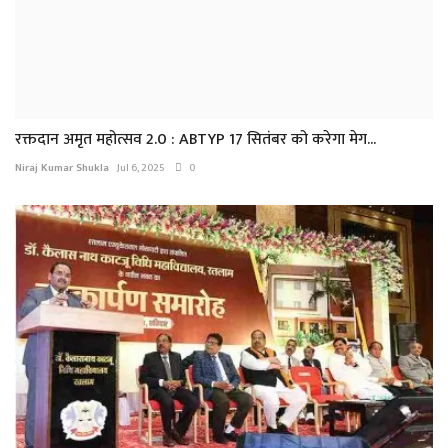
रक्तदान अमृत महोत्सव 2.0 : ABTYP 17 सितंबर को करेगा मेग...
Niraj Kumar Shukla
Jul 6, 2025
0