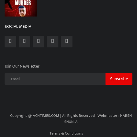
SOCIAL MEDIA
Join Our Newsletter
Subscribe
Copyright @ ACNTIMES.COM | All Rights Reserved | Webmaster : HARSH
SHUKLA
Terms & Conditions