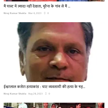
मैं पास्ट में ज्यादा नहीं देखता, मुरैना के गांव से मैं ...
Niraj Kumar Shukla
Mar 4, 2023
0
ईश्वरलाल कसेरा हत्याकांड : चाट व्यवसायी की हत्या के षड्...
Niraj Kumar Shukla
Aug 29, 2023
0