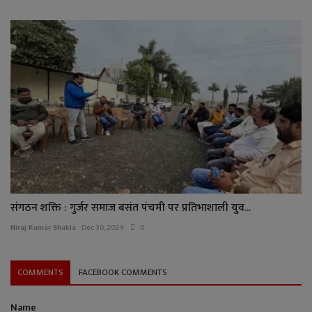
संगठन शक्ति : गुर्जर समाज बसंत पंचमी पर प्रतिभाशाली युव...
Niraj Kumar Shukla
Dec 30, 2024
0
COMMENTS
FACEBOOK COMMENTS
Name