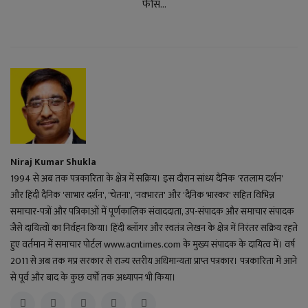
फीस...
Niraj Kumar Shukla
1994 से अब तक पत्रकारिता के क्षेत्र में सक्रिय। इस दौरान सांध्य दैनिक 'रतलाम दर्शन'
और हिंदी दैनिक 'साभार दर्शन', 'चेतना', 'नवभारत' और 'दैनिक भास्कर' सहित विभिन्न
समाचार-पत्रों और पत्रिकाओं में पूर्णकालिक संवाददाता, उप-संपादक और समाचार संपादक
जैसे दायित्वों का निर्वहन किया। हिंदी ब्लॉगर और स्वतंत्र लेखन के क्षेत्र में निरंतर सक्रिय रहते
हुए वर्तमान में समाचार पोर्टल www.acntimes.com के मुख्य संपादक के दायित्व में। वर्ष
2011 से अब तक मप्र सरकार से राज्य स्तरीय अधिमान्यता प्राप्त पत्रकार। पत्रकारिता में आने
से पूर्व और बाद के कुछ वर्षों तक अध्यापन भी किया।