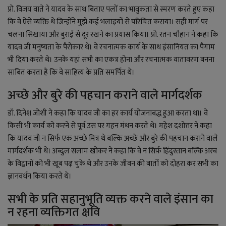
प्रो. विजय वाते ने यादव के साथ बिताए पलों का भावुकता से स्मरण करते हुए कहा
कि वे ऐसे व्यक्ति थे जिन्होंने मुझे कई भलाइयों से परिचित कराया। सही मार्ग पर
चलना सिखाया और बुराई से दूर रखने का प्रयास किया। प्रो. रतन चौहान ने कहा कि
यादव जी मनुष्यता के पैरोकार थे। वे रचनात्मक कार्य के साथ इंसानियत का पैग़ाम
भी दिया करते थे। उनके यहां सभी का एकत्र होना और रचनात्मक वातावरण बनना
साबित करता है कि वे साहित्य के प्रति समर्पित थे।
अच्छे और बुरे की पहचान कराने वाले मार्गदर्शक
डॉ. दिनेश जोशी ने कहा कि यादव जी का हर कार्य योजनाबद्ध हुआ करता था। वे
किसी भी कार्य को करने से पूर्व उस पर गहन मंथन करते थे। महेश दशोत्तर ने कहा
कि यादव जी न सिर्फ एक अच्छे मित्र थे बल्कि अच्छे और बुरे की पहचान कराने वाले
मार्गदर्शक भी थे। अब्दुल सलाम खोकर ने कहा कि वे न सिर्फ़ हिंदुस्तान बल्कि अरब
के विद्वानों को भी खूब पढ़ चुके थे और उनके जीवन की बातों को दोहरा कर सभी का
ज्ञानवर्धन किया करते थे।
सभी के प्रति सहानुभूति व्यक्त करने वाले इंसान का
न रहना व्यक्तिगत क्षवि