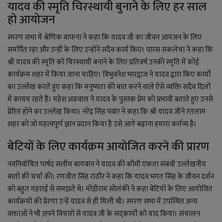
यादव की स्मृति चिरस्थायी बुनाने के लिए हर साल
हो आयोजन
स्मरण सभा में श्रेणिक बाफना ने कहा कि यादव जी का जीवन आमजन के लिए
समर्पित रहा और उन्हीं के लिए उन्होंने सदैव कार्य किए। पारस सकलेचा ने कहा कि
श्री यादव की स्मृति को चिरस्थायी बनाने के लिए प्रतिवर्ष उनकी स्मृति में कोई
कार्यक्रम शहर में किया जाना चाहिए। त्रिभुवनेश भारद्वाज ने यादव द्वारा किए कार्यों
का उल्लेख करते हुए कहा कि मनुष्यता की बात करने वाले ऐसे व्यक्ति सदैव दिलों
में कायम रहते हैं। महेश अग्रवाल ने यादव के पुस्तक प्रेम को प्रभावी बताते हुए उनसे
प्रेरित होने का उल्लेख किया। नरेंद्र सिंह पवांर ने कहा कि श्री यादव जीने रतलाम
शहर को जो महत्वपूर्ण ज्ञान प्रदान किया है उसे आगे बढ़ाना हमारा कर्तव्य है।
बेटियों के लिए कार्यक्रम आयोजित करने की प्रारण
नवनिर्वाचित पार्षद सलीम बागवान ने यादव की कौमी एकता संबंधी उल्लेखनीय
बातों की चर्चा की। रणजीत सिंह राठौर ने कहा कि यादव भगत सिंह के जीवन दर्शन
को बहुत गहराई से समझते थे। मोड़ीराम सोलंकी ने कहा बेटियों के लिए आयोजित
कार्यक्रमों की प्रेरणा उन्हें यादव से ही मिली थी। स्मरण सभा में उपस्थित अन्य
वक्ताओं ने भी अपने विचारों से यादव जी के सद्कार्यों को याद किया। संचालन