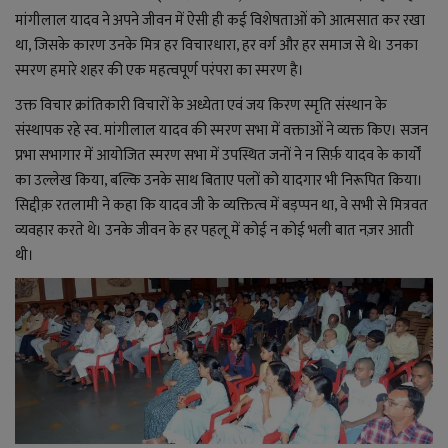
YouTube
मांगीलाल यादव ने अपने जीवन में ऐसी ही कई विशेषताओं को आत्मसात कर रखा
था, जिसके कारण उनके मित्र हर विचारधारा, हर वर्ग और हर समाज से थे। उनका
Language
स्मरण हमारे शहर की एक महत्वपूर्ण परंपरा का स्मरण है।
English
Hiindi
उक्त विचार क्रांतिकारी विचारों के अध्येता एवं जय किरण स्मृति संस्थान के
संस्थापक रहे स्व. मांगीलाल यादव की स्मरण सभा में वक्ताओं ने व्यक्त किए। सजन
प्रभा सभागार में आयोजित स्मरण सभा में उपस्थित जनों ने न सिर्फ़ यादव के कार्यों
का उल्लेख किया, बल्कि उनके साथ बिताए पलों को यादगार भी निरूपित किया।
सिद्दीक़ रतलामी ने कहा कि यादव जी के व्यक्तित्व में बड़प्पन था, वे सभी से मित्रवत
व्यवहार करते थे। उनके जीवन के हर पहलू में कोई न कोई भली बात नज़र आती
थी।