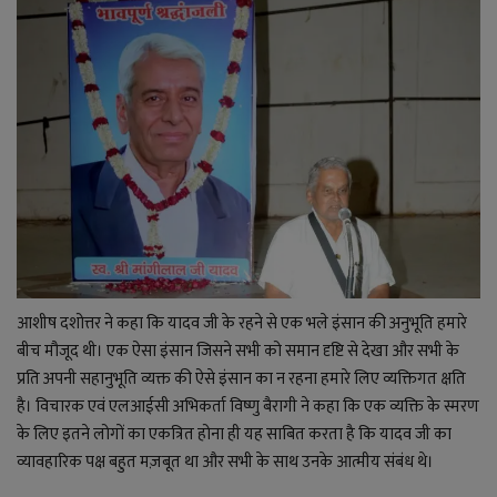
आशीष दशोत्तर ने कहा कि यादव जी के रहने से एक भले इंसान की अनुभूति हमारे
बीच मौजूद थी। एक ऐसा इंसान जिसने सभी को समान दृष्टि से देखा और सभी के
प्रति अपनी सहानुभूति व्यक्त की ऐसे इंसान का न रहना हमारे लिए व्यक्तिगत क्षति
है। विचारक एवं एलआईसी अभिकर्ता विष्णु बैरागी ने कहा कि एक व्यक्ति के स्मरण
के लिए इतने लोगों का एकत्रित होना ही यह साबित करता है कि यादव जी का
व्यावहारिक पक्ष बहुत मज़बूत था और सभी के साथ उनके आत्मीय संबंध थे।