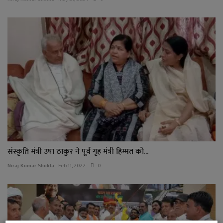
संस्कृति मंत्री उषा ठाकुर ने पूर्व गृह मंत्री हिम्मत को...
Niraj Kumar Shukla
Feb 11, 2022
0