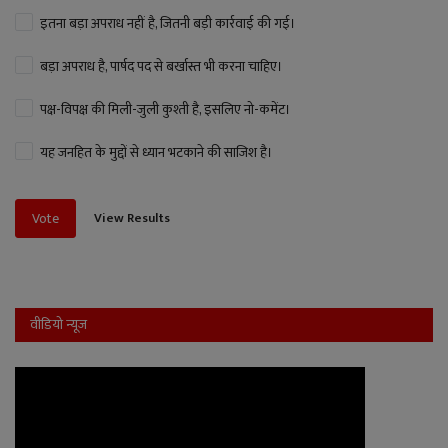
इतना बड़ा अपराध नहीं है, जितनी बड़ी कार्रवाई की गई।
बड़ा अपराध है, पार्षद पद से बर्खास्त भी करना चाहिए।
पक्ष-विपक्ष की मिली-जुली कुश्ती है, इसलिए नो-कमेंट।
यह जनहित के मुद्दों से ध्यान भटकाने की साजिश है।
View Results
Vote
वीडियो न्यूज