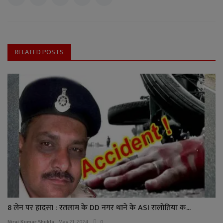
RELATED POSTS
8 लेन पर हादसा : रतलाम के DD नगर थाने के ASI रालोतिया क...
Niraj Kumar Shukla
May 21, 2024
0