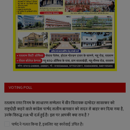
VOTING POLL
रतलाम नगर निगम के साधारण सम्मेलन में वीर विनायक दामोदर सावरकर को
राष्ट्रदोही कहने वाले कांग्रेस पार्षद सलीम बागवान को सदन से बाहर कर दिया गया है,
उनके विरुद्ध FIR भी दर्ज हुई है। इस पर आपकी क्या राय है ?
पार्षद ने गलत किया है, इसलिए यह कार्रवाई उचित है।