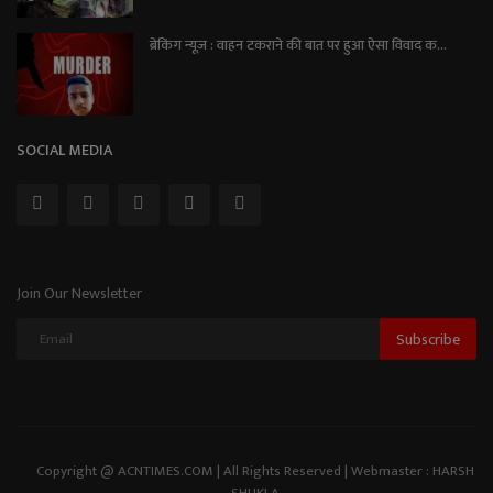
ब्रेकिंग न्यूज़ : वाहन टकराने की बात पर हुआ ऐसा विवाद क...
SOCIAL MEDIA
Join Our Newsletter
Subscribe
Copyright @ ACNTIMES.COM | All Rights Reserved | Webmaster : HARSH