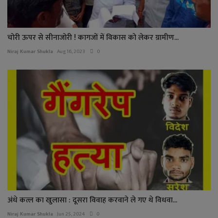
चोरी ऊपर से सीनाजोरी ! कागजों में विकास को लेकर ग्रामीण...
Niraj Kumar Shukla
Aug 16, 2023
0
अंधे कत्ल का खुलासा : दूसरा विवाह करवाने ले गए थे विधवा...
Niraj Kumar Shukla
Jun 25, 2024
0