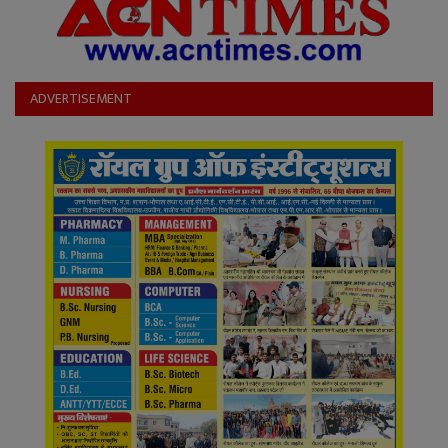
ADVERTISEMENT