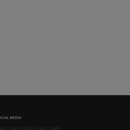
OCIAL MEDIA