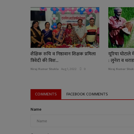
शैक्षिक रुचि व निष्ठावान शिक्षक प्रमिला
यूरिया घोटाले 
त्रिवेदी की विश...
: लुनेरा व धराड.
Niraj Kumar Shukla
Aug 1, 2022
0
Niraj Kumar Shuk
COMMENTS
FACEBOOK COMMENTS
Name