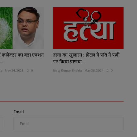
में कलेक्टर का बड़ा एक्शन
हत्या का खुलासा : होटल में पति ने पत्नी
..
पर किया प्राणघा...
la
Nov 24, 2023
0
Niraj Kumar Shukla
May 28, 2024
0
Email