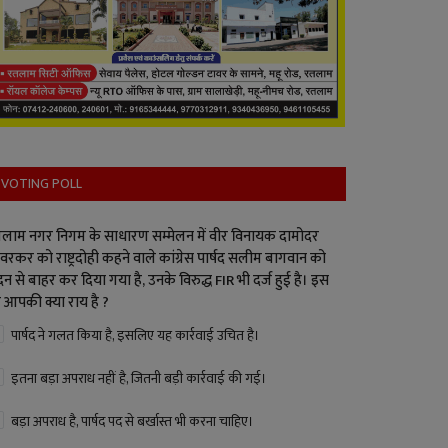
VOTING POLL
लाम नगर निगम के साधारण सम्मेलन में वीर विनायक दामोदर
वरकर को राष्ट्रदोही कहने वाले कांग्रेस पार्षद सलीम बागवान को
न से बाहर कर दिया गया है, उनके विरुद्ध FIR भी दर्ज हुई है। इस
 आपकी क्या राय है ?
पार्षद ने गलत किया है, इसलिए यह कार्रवाई उचित है।
इतना बड़ा अपराध नहीं है, जितनी बड़ी कार्रवाई की गई।
बड़ा अपराध है, पार्षद पद से बर्खास्त भी करना चाहिए।