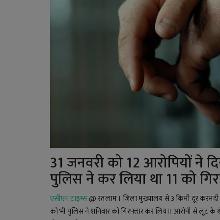
31 जनवरी को 12 आरोपियों ने दि
पुलिस ने कर लिया था 11 को गिर
एसीएन टाइम्स
@ रतलाम । जिला मुख्यालय से 3 किमी दूर करमदी में
को भी पुलिस ने शनिवार को गिरफ्तार कर लिया। आरोपी से लूट के शेष