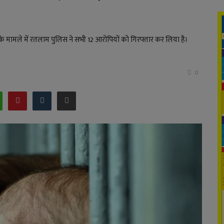
 के मामले में रतलाम पुलिस ने सभी 12 आरोपियों को गिरफ्तार कर लिया है।
0