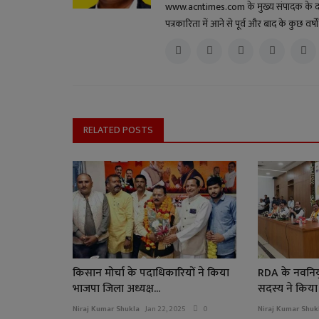
www.acntimes.com के मुख्य संपादक के दायित्व
पत्रकारिता में आने से पूर्व और बाद के कुछ वर
RELATED POSTS
किसान मोर्चा के पदाधिकारियों ने किया
RDA के नवनियुक
भाजपा जिला अध्यक्ष...
सदस्य ने किया 
Niraj Kumar Shukla
Jan 22, 2025
0
Niraj Kumar Shuk