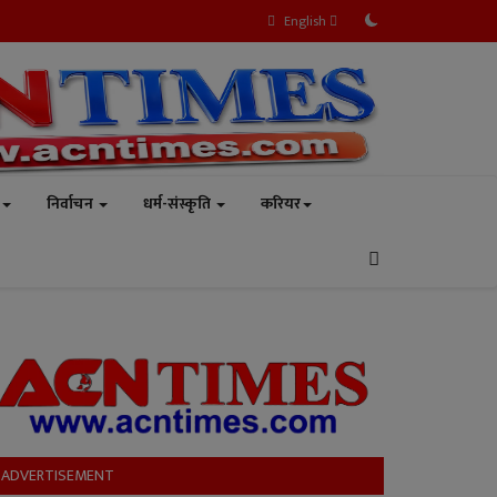
English
निर्वाचन
धर्म-संस्कृति
करियर
ADVERTISEMENT