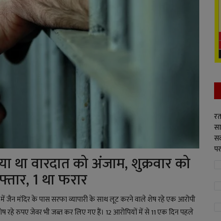
रत
सा
सद
पर
या था वारदात को अंजाम, शुक्रवार को
फ्तार, 1 था फरार
 जैन मंदिर के पास सरफा व्यापारी के साथ लूट करने वाले शेष रहे एक आरोपी
 रहे रुपए जेवर भी जब्त कर लिए गए हैं। 12 आरोपियों में से 11 एक दिन पहले