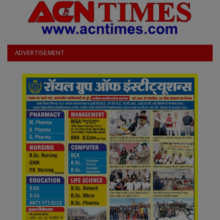
ADVERTISEMENT