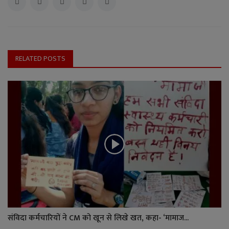
RELATED POSTS
संविदा कर्मचारियों ने CM को खून से लिखे खत, कहा- ‘मामाज...