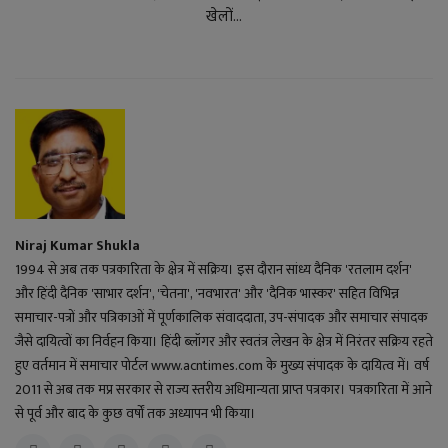
खेलों...
Niraj Kumar Shukla
1994 से अब तक पत्रकारिता के क्षेत्र में सक्रिय। इस दौरान सांध्य दैनिक 'रतलाम दर्शन'
और हिंदी दैनिक 'साभार दर्शन', 'चेतना', 'नवभारत' और 'दैनिक भास्कर' सहित विभिन्न
समाचार-पत्रों और पत्रिकाओं में पूर्णकालिक संवाददाता, उप-संपादक और समाचार संपादक
जैसे दायित्वों का निर्वहन किया। हिंदी ब्लॉगर और स्वतंत्र लेखन के क्षेत्र में निरंतर सक्रिय रहते
हुए वर्तमान में समाचार पोर्टल www.acntimes.com के मुख्य संपादक के दायित्व में। वर्ष
2011 से अब तक मप्र सरकार से राज्य स्तरीय अधिमान्यता प्राप्त पत्रकार। पत्रकारिता में आने
से पूर्व और बाद के कुछ वर्षों तक अध्यापन भी किया।