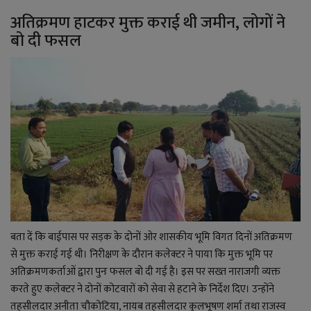
अतिक्रमण हाटकर मुक्त कराई थी जमीन, लोगों ने
बो दी फसल
बता दें कि बाईपास पर सड़क के दोनों ओर शासकीय भूमि विगत दिनों अतिक्रमण
से मुक्त कराई गई थी। निरीक्षण के दौरान कलेक्टर ने पाया कि मुक्त भूमि पर
अतिक्रमणकर्ताओं द्वारा पुनः फसल बो दी गई है। इस पर सख्त नाराजगी व्यक्त
करते हुए कलेक्टर ने दोनों कोटवारों को सेवा से हटाने के निर्देश दिए। उन्होंने
तहसीलदार अनीता चौकोटिया, नायब तहसीलदार कुलभूषण शर्मा तथा राजस्व