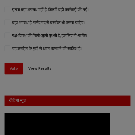
इतना बड़ा अपराध नहीं है, जितनी बड़ी कार्रवाई की गई।
बड़ा अपराध है, पार्षद पद से बर्खास्त भी करना चाहिए।
पक्ष-विपक्ष की मिली-जुली कुश्ती है, इसलिए नो-कमेंट।
यह जनहित के मुद्दों से ध्यान भटकाने की साजिश है।
View Results
Vote
वीडियो न्यूज