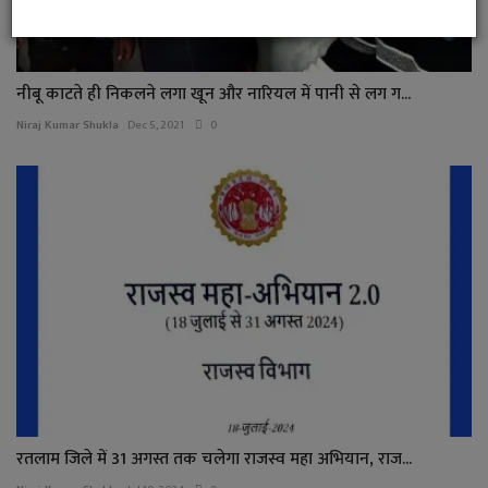
नीबू काटते ही निकलने लगा खून और नारियल में पानी से लग ग...
Niraj Kumar Shukla
Dec 5, 2021
0
रतलाम जिले में 31 अगस्त तक चलेगा राजस्व महा अभियान, राज...