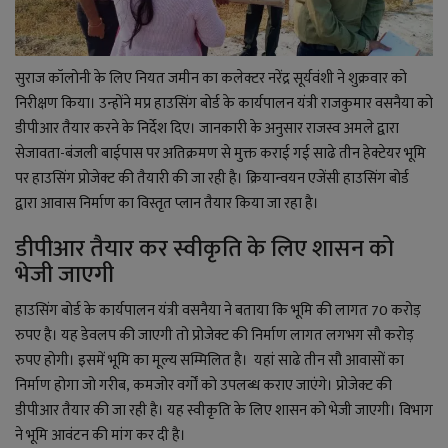
सुराज कॉलोनी के लिए नियत जमीन का कलेक्टर नरेंद्र सूर्यवंशी ने शुक्रवार को
निरीक्षण किया। उन्होंने मप्र हाउसिंग बोर्ड के कार्यपालन यंत्री राजकुमार वसनैया को
डीपीआर तैयार करने के निर्देश दिए। जानकारी के अनुसार राजस्व अमले द्वारा
सेजावता-बंजली बाईपास पर अतिक्रमण से मुक्त कराई गई साढे तीन हेक्टेयर भूमि
पर हाउसिंग प्रोजेक्ट की तैयारी की जा रही है। क्रियान्वयन एजेंसी हाउसिंग बोर्ड
द्वारा आवास निर्माण का विस्तृत प्लान तैयार किया जा रहा है।
डीपीआर तैयार कर स्वीकृति के लिए शासन को
भेजी जाएगी
हाउसिंग बोर्ड के कार्यपालन यंत्री वसनैया ने बताया कि भूमि की लागत 70 करोड़
रुपए है। यह डेवलप की जाएगी तो प्रोजेक्ट की निर्माण लागत लगभग सौ करोड़
रुपए होगी। इसमें भूमि का मूल्य सम्मिलित है। यहां साढे तीन सौ आवासों का
निर्माण होगा जो गरीब, कमजोर वर्गों को उपलब्ध कराए जाएंगे। प्रोजेक्ट की
डीपीआर तैयार की जा रही है। यह स्वीकृति के लिए शासन को भेजी जाएगी। विभाग
ने भूमि आवंटन की मांग कर दी है।