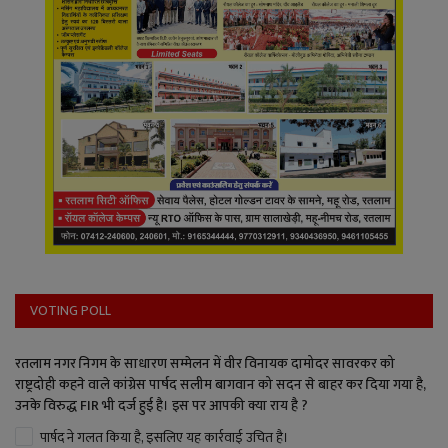
VOTING POLL
रतलाम नगर निगम के साधारण सम्मेलन में वीर विनायक दामोदर सावरकर को
राष्ट्रदोही कहने वाले कांग्रेस पार्षद सलीम बागवान को सदन से बाहर कर दिया गया है,
उनके विरुद्ध FIR भी दर्ज हुई है। इस पर आपकी क्या राय है ?
पार्षद ने गलत किया है, इसलिए यह कार्रवाई उचित है।