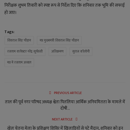
निरीक्षक शुभम तिवारी को स्पष्ट रूप से निर्देश दिए कि शनिवार तक भूमि की सफाई
हो जाए।
Tags:
शिवराज सिंह चौहान
मप्र मुख्यमंत्री शिवराज सिंह चौहान
रतलाम कलेक्टर नरेंद्र सूर्यवंशी
अतिक्रमण
सुराज कॉलोनी
मप्र में रतलाम अव्वल
PREVIOUS ARTICLE
ताल की पूर्व नगर परिषद अध्यक्ष श्वेता पितलिया आर्थिक अनियमितता के मामले में
दोषी...
NEXT ARTICLE
खेल चेतना मेला के प्रशिक्षण शिविर में खिलाड़ियों से पटे मैदान, शनिवार को इन