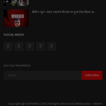
ब्रेकिंग न्यूज़ : वाहन टकराने की बात पर हुआ ऐसा विवाद क...
SOCIAL MEDIA
Join Our Newsletter
Subscribe
Copyright @ ACNTIMES.COM | All Rights Reserved | Webmaster : HARSH