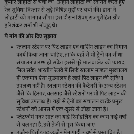
कुमार लोहाटी से चर्चा की। उन्होंने लोहाटी का स्वागत करते हुए
रेल सुविधा विस्तार से जुड़े विभिन्न मुद्दों पर चर्चा की। डागा ने
लोहाटी को मांगपत्र सौंपा। इस दौरान शिवम् राजपुरोहित और
हरिशंकर शर्मा भी मौजूद थे।
ये मांग की और दिए सुझाव
रतलाम स्टेशन पर पिट लाइन एवं वाशिंग लाइन का निर्माण
कार्य किया जाना चाहिए, ताकि यहाँ से भी ट्रेनों का सीधा
संचालन प्रारम्भ हो सके। इससे पूरे मालवा क्षेत्र को फायदा
मिल सके। भारतीय रेलवे में सिर्फ रतलाम मण्डल मुख्यालय
ही एकमात्र ऐसा मुख्यालय है जहां पिट लाइन की सुविधा
उपलब्ध नहीं है। रतलाम स्टेशन की कैटेगरी के अन्य स्टेशन
जैसे कि हिसार, वलसाड़ जैसे स्टेशनों पर भी पिट लाइन की
सुविधा उपलब्ध है। यहाँ से ट्रेनों का संचालन करके प्रमुख
स्टेशनों को आपस में एक-दूसरे से जोड़ा जाता है।
प्लेटफॉर्म नबंर सात का यार्ड रिमॉडलिंग का काम कई वर्षों
से चल रहा है, उसे तेजी से पूरा किया जाए।
उज्जैन-चित्तौड़गढ़-उज्जैन मेमू गाड़ी 3 वर्ष से प्रस्तावित है।