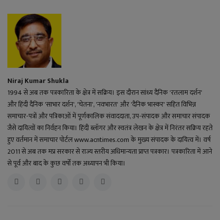
Niraj Kumar Shukla
1994 से अब तक पत्रकारिता के क्षेत्र में सक्रिय। इस दौरान सांध्य दैनिक 'रतलाम दर्शन'
और हिंदी दैनिक 'साभार दर्शन', 'चेतना', 'नवभारत' और 'दैनिक भास्कर' सहित विभिन्न
समाचार-पत्रों और पत्रिकाओं में पूर्णकालिक संवाददाता, उप-संपादक और समाचार संपादक
जैसे दायित्वों का निर्वहन किया। हिंदी ब्लॉगर और स्वतंत्र लेखन के क्षेत्र में निरंतर सक्रिय रहते
हुए वर्तमान में समाचार पोर्टल www.acntimes.com के मुख्य संपादक के दायित्व में। वर्ष
2011 से अब तक मप्र सरकार से राज्य स्तरीय अधिमान्यता प्राप्त पत्रकार। पत्रकारिता में आने
से पूर्व और बाद के कुछ वर्षों तक अध्यापन भी किया।