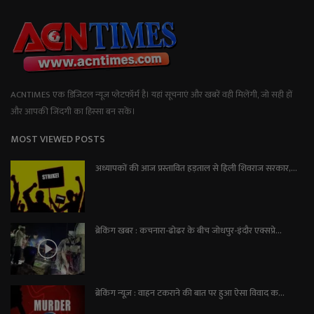
ACNTIMES एक डिजिटल न्यूज प्लेटफॉर्म है। यहां सूचनाएं और खबरें वही मिलेंगी, जो सही हों
और आपकी जिंदगी का हिस्सा बन सकें।
MOST VIEWED POSTS
अध्यापकों की आज प्रस्तावित हड़ताल से हिली शिवराज सरकार,...
ब्रेकिंग खबर : कचनारा-ढोढर के बीच जोधपुर-इंदौर एक्सप्रे...
ब्रेकिंग न्यूज़ : वाहन टकराने की बात पर हुआ ऐसा विवाद क...