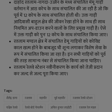
दाहोद रतलाम-नागदा-उज्जैन के मध्य संचालित मेमू गाड़ी
वर्तमान में आठ कोच के साथ संचालित की जा रही है जो कि
पूर्व में 12 कोच के साथ संचालित होती थी। उक्त गाड़ी
आदिवासी बाहुल क्षेत्र की जीवन रेखा होने के साथ ही साथ
नियमित अप-डाउन करने वालों के लिए प्रमुख गाड़ी है। ऐसे
में उक्त गाड़ी को पुनः 12 कोच के साथ संचालित किया जाए।
रतलाम मण्डल क्षेत्र में संचालित डेमू गाड़ियों को कोविड
काल खत्म होने के बाबजूद भी शून्य लगाकर विशेष सेवा के
रूप में संचालित किया जा रहा है। इन सभी गाड़ियों को पूर्व
की तरह सामान्य नंबर से संचालित किया जाना चाहिए।
रतलाम रेलवे स्टेशन नवीनीकरण के कार्य को तेजी प्रदान
कर जल्द से जल्द पूरा किया जाए।
Tags:
शैलेंद्र डागा
रतलाम
महापौर
पूर्व महापौर
रतलाम रेलवे स्टेशन
पश्चिम रेलवे
रेलवे बोर्ड चेयरमैन
अनिल कुमार लाहोटी
रतलाम रेल मंडल