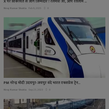
X पर शिकायत से जागे जिम्मेदार ! रेलमंत्री जी, आप रतलाम ...
Niraj Kumar Shukla
Feb 6, 2025
0
PM नरेन्द्र मोदी उदयपुर-जयपुर वंदे भारत एक्सप्रेस ट्रेन...
Niraj Kumar Shukla
Sep 23, 2023
0