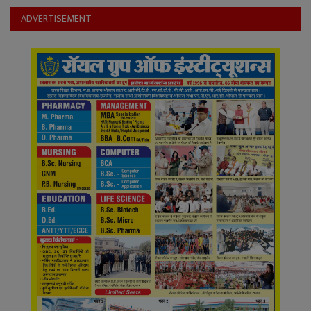
ADVERTISEMENT