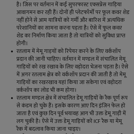
है। जिस पर वर्तमान में कई सुपरफास्ट एक्सप्रेस गाड़िया
आवागमन कर रही हैं। दोनों ही प्लेटफॉर्मों पर फूल कवर शेड
नहीं होने से आम यात्रियों को गर्मी और बारिश में अत्यधिक
परेशानियों का सामना करना पड़ता है। ऐसे में फूल कवर
शेड का निर्माण किया जाता है तो यात्रियों को सुविधा प्राप्त
होगी।
रतलाम में मेमू गाड़यों को रिपेयर करने के लिए वर्कशॉप
प्रदान की जानी चाहिए। वर्तमान में मण्डल में संचालित मेमू
गाड़ियों को रख रखाव के लिए वड़ोदरा भेजना पड़ता है। ऐसे
में अगर रतलाम क्षेत्र को वर्कशॉप प्रदान की जाती है तो मेमू
गाड़ियों का रखरखाव यहां किया जा सकेगा एवं वड़ोदरा
वर्कशॉप का लोड भी कम होगा।
रतलाम मण्डल क्षेत्र में संचालित डेमू गाड़ियों के रैक पूर्ण रूप
से कंडम हो चुके हैं। इसके कारण आए दिन इंजिन फेल हो
जाता है एवं कुछ दिन पूर्व भयावह आग भी उक्त डेमू गाड़ी में
लग चुकी है। ऐसे में उक्त डेमू गाड़ियों को ICF रैक या मेमू
रैक में बदलाव किया जाना चाइए।