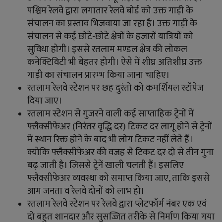
पश्चिम रेलवे द्वारा लगातार रेलवे बोर्ड को उक्त गाड़ी के
संचालन का प्रस्ताव भिजवाया जा रहा है। उक्त गाड़ी के
संचालन से कई छोटे-छोटे क्षेत्रों के हजारों यात्रियों को
सुविधा होगी। इससे रतलाम मण्डल क्षेत्र की लोकल
कनेक्टिविटी भी बेहतर होगी। ऐसे में शीघ्र अतिशीघ्र उक्त
गाड़ी का संचालन प्रारम्भ किया जाना चाहिए।
रतलाम रेलवे स्टेशन पर छह दुरंतो को कमर्शियल स्टॉपेज
दिया जाए।
रतलाम स्टेशन से गुजरने वाली कई साप्ताहिक ट्रेनों में
फ्लैक्सीफेअर (निरंतर वृद्धि दर) टिकट दर लागू होने से ट्रेनों
में स्थान रिक्त होने के बाद भी लोग टिकट नहीं लेते हैं।
क्योकि फ्लैक्सीफेअर की वजह से टिकट दर दो से तीन गुना
बढ़ जाती है। जिससे ट्रेनें खाली चलती हैं। इसलिए
फ्लैक्सीफेअर व्यवस्था को समाप्त किया जाए, ताकि इससे
आम जनता व रेलवे दोनों को लाभ हो।
रतलाम रेलवे स्टेशन पर रेलवे द्वारा प्लेटफॉर्म नंबर एक एवं
दो बहुत शानदार और सुसज्जित तरीके से निर्माण किया गया