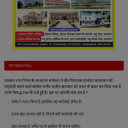
VOTING POLL
रतलाम नगर निगम के साधारण सम्मेलन में वीर विनायक दामोदर सावरकर को
राष्ट्रदोही कहने वाले कांग्रेस पार्षद सलीम बागवान को सदन से बाहर कर दिया गया है,
उनके विरुद्ध FIR भी दर्ज हुई है। इस पर आपकी क्या राय है ?
पार्षद ने गलत किया है, इसलिए यह कार्रवाई उचित है।
इतना बड़ा अपराध नहीं है, जितनी बड़ी कार्रवाई की गई।
बड़ा अपराध है, पार्षद पद से बर्खास्त भी करना चाहिए।