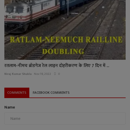
रतलाम-नीमच ब्रॉडगेज रेल लाइन दोहरीकरण के लिए 7 दिन में ...
Niraj Kumar Shukla
Nov 19, 2022
0
COMMENTS
FACEBOOK COMMENTS
Name