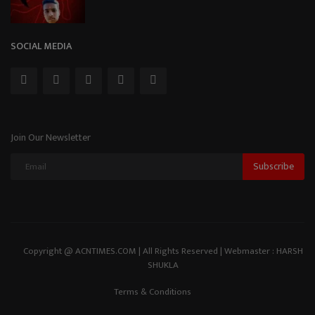
SOCIAL MEDIA
Join Our Newsletter
Subscribe
Copyright @ ACNTIMES.COM | All Rights Reserved | Webmaster : HARSH
SHUKLA
Terms & Conditions