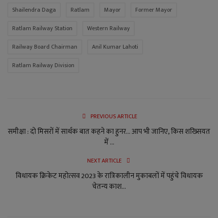
Shailendra Daga
Ratlam
Mayor
Former Mayor
Ratlam Railway Station
Western Railway
Railway Board Chairman
Anil Kumar Lahoti
Ratlam Railway Division
PREVIOUS ARTICLE
समीक्षा : दो मिसरों में सार्थक बात कहने का हुनर... आप भी जानिए, किस शख्सियत
में ...
NEXT ARTICLE
विधायक क्रिकेट महोत्सव 2023 के रात्रिकालीन मुकाबलों में पहुंचे विधायक
चेतन्य काश...