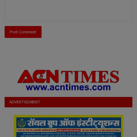
Post Comment
ADVERTISEMENT