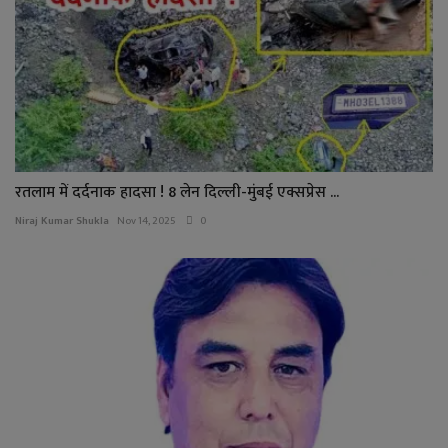
रतलाम में दर्दनाक हादसा ! 8 लेन दिल्ली-मुंबई एक्सप्रेस ...
Niraj Kumar Shukla
Nov 14, 2025
0