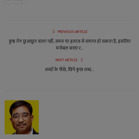
PREVIOUS ARTICLE
कुष्ठ रोग छुआछूत वाला नहीं, समय पर इलाज से समाप्त हो सकता है, इसलिए
मनोबल बनाए र...
NEXT ARTICLE
शब्दों के पीछे, छिपे कुछ शब्द…