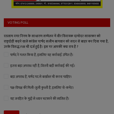
VOTING POLL
रतलाम नगर निगम के साधारण सम्मेलन में वीर विनायक दामोदर सावरकर को
राष्ट्रदोही कहने वाले कांग्रेस पार्षद सलीम बागवान को सदन से बाहर कर दिया गया है,
उनके विरुद्ध FIR भी दर्ज हुई है। इस पर आपकी क्या राय है ?
पार्षद ने गलत किया है, इसलिए यह कार्रवाई उचित है।
इतना बड़ा अपराध नहीं है, जितनी बड़ी कार्रवाई की गई।
बड़ा अपराध है, पार्षद पद से बर्खास्त भी करना चाहिए।
पक्ष-विपक्ष की मिली-जुली कुश्ती है, इसलिए नो-कमेंट।
यह जनहित के मुद्दों से ध्यान भटकाने की साजिश है।