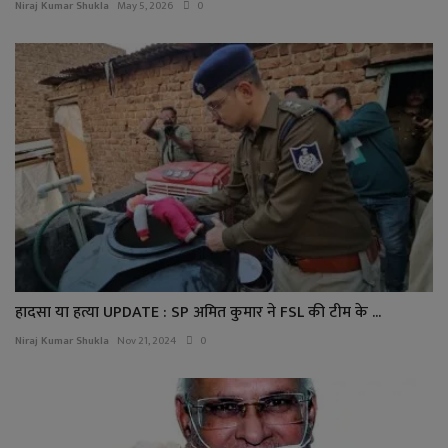
Niraj Kumar Shukla
May 5, 2026
0
हादसा या हत्या UPDATE : SP अमित कुमार ने FSL की टीम के ...
Niraj Kumar Shukla
Nov 21, 2024
0