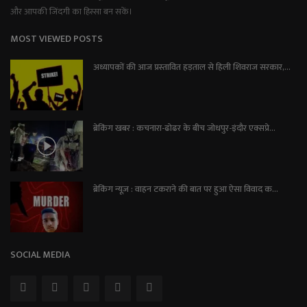
और आपकी जिंदगी का हिस्सा बन सकें।
MOST VIEWED POSTS
अध्यापकों की आज प्रस्तावित हड़ताल से हिली शिवराज सरकार,...
ब्रेकिंग खबर : कचनारा-ढोढर के बीच जोधपुर-इंदौर एक्सप्रे...
ब्रेकिंग न्यूज़ : वाहन टकराने की बात पर हुआ ऐसा विवाद क...
SOCIAL MEDIA