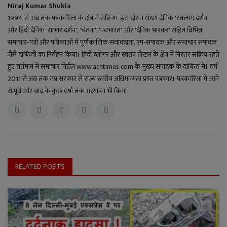
Niraj Kumar Shukla
1994 से अब तक पत्रकारिता के क्षेत्र में सक्रिय। इस दौरान सांध्य दैनिक 'रतलाम दर्शन'
और हिंदी दैनिक 'साभार दर्शन', 'चेतना', 'नवभारत' और 'दैनिक भास्कर' सहित विभिन्न
समाचार-पत्रों और पत्रिकाओं में पूर्णकालिक संवाददाता, उप-संपादक और समाचार संपादक
जैसे दायित्वों का निर्वहन किया। हिंदी ब्लॉगर और स्वतंत्र लेखन के क्षेत्र में निरंतर सक्रिय रहते
हुए वर्तमान में समाचार पोर्टल www.acntimes.com के मुख्य संपादक के दायित्व में। वर्ष
2011 से अब तक मप्र सरकार से राज्य स्तरीय अधिमान्यता प्राप्त पत्रकार। पत्रकारिता में आने
से पूर्व और बाद के कुछ वर्षों तक अध्यापन भी किया।
RELATED POSTS