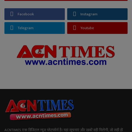
Facebook
Instagram
Telegram
Youtube
ACNTIMES एक डिजिटल न्यूज प्लेटफॉर्म है। यहां सूचनाएं और खबरें वही मिलेंगी, जो सही हों