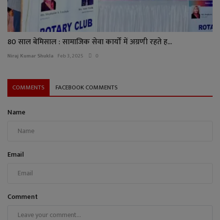
80 साल बेमिसाल : सामाजिक सेवा कार्यों में अग्रणी रहते ह...
Niraj Kumar Shukla
Feb 3, 2025
0
COMMENTS
FACEBOOK COMMENTS
Name
Email
Comment