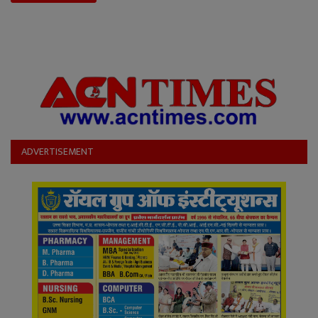
ADVERTISEMENT