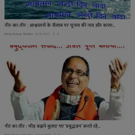
नीर-का-तीर : आश्वासनों के सैलाब पर चुनाव की नाव और बरसा...
Niraj Kumar Shukla
Jul 6, 2023
0
नीर का तीर : भीड़ बढ़ाने बुलाए गए ‘प्रबुद्धजन’ करते रहे...
Niraj Kumar Shukla
Apr 8, 2023
0