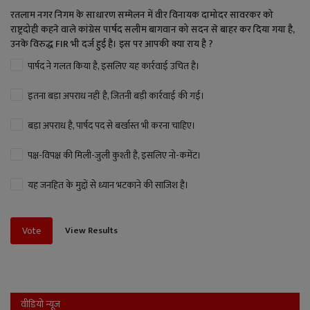
रतलाम नगर निगम के साधारण सम्मेलन में वीर विनायक दामोदर सावरकर को
राष्ट्रदोही कहने वाले कांग्रेस पार्षद सलीम बागवान को सदन से बाहर कर दिया गया है,
उनके विरुद्ध FIR भी दर्ज हुई है। इस पर आपकी क्या राय है ?
पार्षद ने गलत किया है, इसलिए यह कार्रवाई उचित है।
इतना बड़ा अपराध नहीं है, जितनी बड़ी कार्रवाई की गई।
बड़ा अपराध है, पार्षद पद से बर्खास्त भी करना चाहिए।
पक्ष-विपक्ष की मिली-जुली कुश्ती है, इसलिए नो-कमेंट।
यह जनहित के मुद्दों से ध्यान भटकाने की साजिश है।
View Results
Vote
वीडियो न्यूज