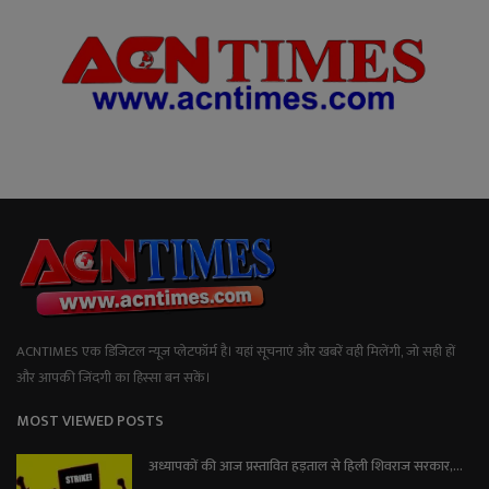
ACNTIMES एक डिजिटल न्यूज प्लेटफॉर्म है। यहां सूचनाएं और खबरें वही मिलेंगी, जो सही हों
और आपकी जिंदगी का हिस्सा बन सकें।
MOST VIEWED POSTS
अध्यापकों की आज प्रस्तावित हड़ताल से हिली शिवराज सरकार,...