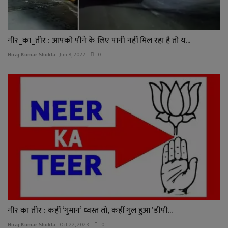
नीर_का_तीर : आपको पीने के लिए पानी नहीं मिल रहा है तो य...
Niraj Kumar Shukla
Jun 8, 2022
0
नीर का तीर : कहीं ‘गुमान’ ध्वस्त तो, कहीं गुल हुआ ‘डीपी...
Niraj Kumar Shukla
Oct 22, 2023
0