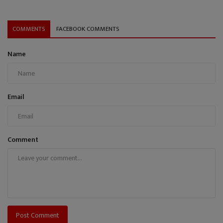
COMMENTS
FACEBOOK COMMENTS
Name
Email
Comment
Post Comment