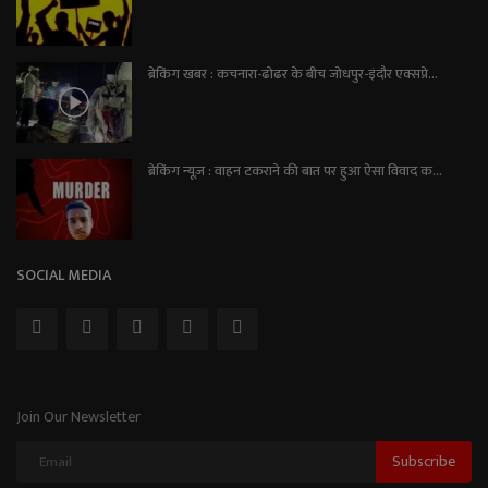
ब्रेकिंग खबर : कचनारा-ढोढर के बीच जोधपुर-इंदौर एक्सप्रे...
ब्रेकिंग न्यूज़ : वाहन टकराने की बात पर हुआ ऐसा विवाद क...
SOCIAL MEDIA
Join Our Newsletter
Subscribe