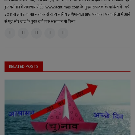
हुए वर्तमान में समाचार पोर्टल www.acntimes.com के मुख्य संपादक के दायित्व में। वर्ष
2011 से अब तक मप्र सरकार से राज्य स्तरीय अधिमान्यता प्राप्त पत्रकार। पत्रकारिता में आने
से पूर्व और बाद के कुछ वर्षों तक अध्यापन भी किया।
RELATED POSTS