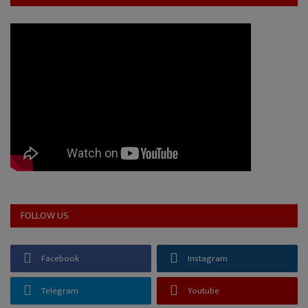
FOLLOW US
Facebook
Instagram
Telegram
Youtube