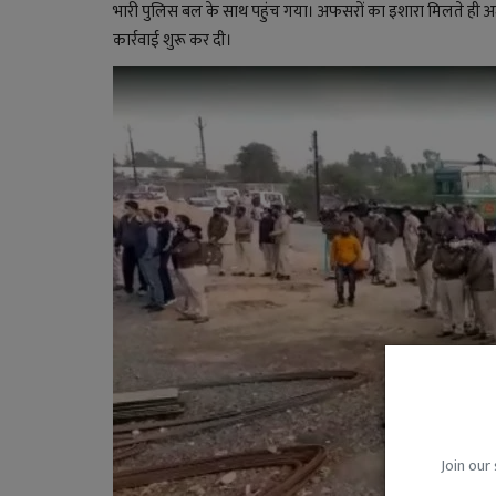
भारी पुलिस बल के साथ पहुंच गया। अफसरों का इशारा मिलते ही अज्ज
कार्रवाई शुरू कर दी।
Join our 