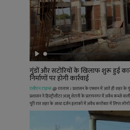
Play
गुंडों और सटोरियों के खिलाफ शुरू हुई क
निर्माणों पर होगी कार्रवाई
एसीएन टाइम्स
@ रतलाम । प्रशासन के एक्शन में आते ही शहर के गु
प्रशासन ने हिस्ट्रीशीटर अज्जू शेरानी के प्रतापनगर में अवैध कब्
पूरी रात शहर के आधा दर्जन इलाकों में अवैध कारोबार में लिप्त लो