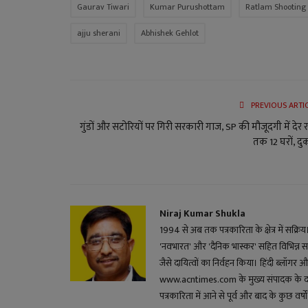
Gaurav Tiwari
Kumar Purushottam
Ratlam Shooting
ajju sherani
Abhishek Gehlot
PREVIOUS ARTI
गुंडों और सटोरियों पर गिरी सरकारी गाज, SP की मौजूदगी में देर 
तक 12 घरों, दुक
Niraj Kumar Shukla
1994 से अब तक पत्रकारिता के क्षेत्र में सक्रि
'नवभारत' और 'दैनिक भास्कर' सहित विभिन्न स
जैसे दायित्वों का निर्वहन किया। हिंदी ब्लॉगर और 
www.acntimes.com के मुख्य संपादक के दायित्व
पत्रकारिता में आने से पूर्व और बाद के कुछ वर