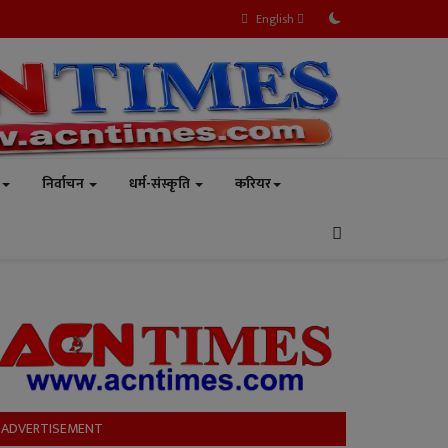
English
निर्वाचन
धर्म-संस्कृति
करियर
ADVERTISEMENT