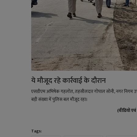
ये मौजूद रहे कार्रवाई के दौरान
एसडीएम अभिषेक गहलोत, तहसीलदार गोपाल सोनी, नगर निगम उपयुक
बड़ी संख्या में पुलिस बल मौजूद रहा।
(वीडियो एव
Tags: