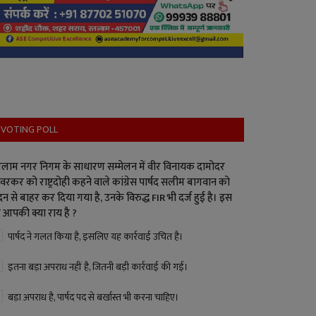
VOTING POLL
लाम नगर निगम के साधारण सम्मेलन में वीर विनायक दामोदर
वरकर को राष्ट्रदोही कहने वाले कांग्रेस पार्षद सलीम बागवान को
न से बाहर कर दिया गया है, उनके विरुद्ध FIR भी दर्ज हुई है। इस
 आपकी क्या राय है ?
पार्षद ने गलत किया है, इसलिए यह कार्रवाई उचित है।
इतना बड़ा अपराध नहीं है, जितनी बड़ी कार्रवाई की गई।
बड़ा अपराध है, पार्षद पद से बर्खास्त भी करना चाहिए।