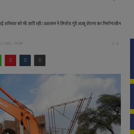
ई शनिवार को भी जारी रही। प्रशासन ने लिस्टेड गुंडे अज्जू शेराना का निर्माणाधीन
2, 2022 - 19:08
0