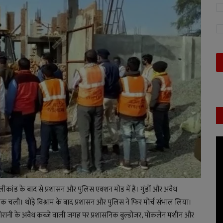
गोलीकांड के बाद से प्रशासन और पुलिस एक्शन मोड में है। गुंडों और अवैध
 तक चली। थोड़े विश्राम के बाद प्रशासन और पुलिस ने फिर मोर्च संभाल लिया।
ज्जू शेरानी के अवैध कब्जे वाली जगह पर प्रशासनिक बुल्डोजर, पोकलेन मशीन और