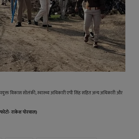
्त विकास सोलंकी, स्वास्थ्य अधिकारी एपी सिंह सहित अन्य अधिकारी और
ं फोटो- राकेश पोरवाल)