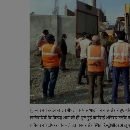
शुक्रवार को हरदेव लाला पीपली के पास भाटों का वास क्षेत्र में हुए 
कारोबारियों के विरुद्ध शाम को ही शुरू हुई कार्रवाई शनिवार तड़के
शनिवार को दोपहर तीन बजे प्रतापनगर क्षेत्र स्थित हिस्ट्रीशीटर अ