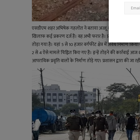
एसडीएम शहर अभिषेक गहलोत ने बताया अज्जू शेरानी लिस्टेड गुंडा है
खिलाफ कई प्रकरण दर्ज हैं। वह अभी फरार है। प्रतापनगर में उसके द
तोड़ा गया है। यहां 5 से 10 हजार वर्गफीट क्षेत्र में अवैध निर्माण क
2 से 4 ऐसे मामले चिह्नित किए गए हैं। इन्हें तोड़ने की कार्रवाई 
आपराधिक प्रवृत्ति वालों के निर्माण तोड़े गए। प्रशासन द्वारा की जा