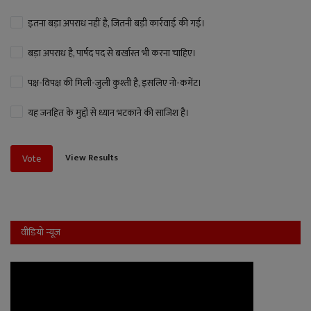
इतना बड़ा अपराध नहीं है, जितनी बड़ी कार्रवाई की गई।
बड़ा अपराध है, पार्षद पद से बर्खास्त भी करना चाहिए।
पक्ष-विपक्ष की मिली-जुली कुश्ती है, इसलिए नो-कमेंट।
यह जनहित के मुद्दों से ध्यान भटकाने की साजिश है।
View Results
Vote
वीडियो न्यूज