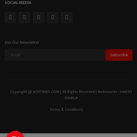
SOCIAL MEDIA
Join Our Newsletter
Subscribe
Copyright @ ACNTIMES.COM | All Rights Reserved | Webmaster : HARSH
SHUKLA
Terms & Conditions