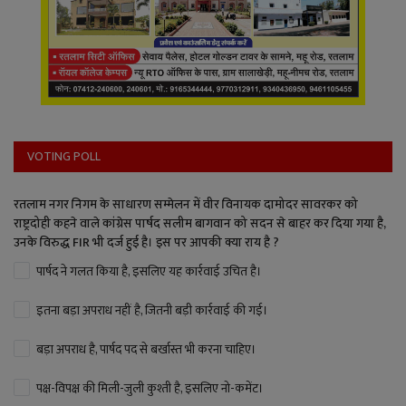
VOTING POLL
रतलाम नगर निगम के साधारण सम्मेलन में वीर विनायक दामोदर सावरकर को
राष्ट्रदोही कहने वाले कांग्रेस पार्षद सलीम बागवान को सदन से बाहर कर दिया गया है,
उनके विरुद्ध FIR भी दर्ज हुई है। इस पर आपकी क्या राय है ?
पार्षद ने गलत किया है, इसलिए यह कार्रवाई उचित है।
इतना बड़ा अपराध नहीं है, जितनी बड़ी कार्रवाई की गई।
बड़ा अपराध है, पार्षद पद से बर्खास्त भी करना चाहिए।
पक्ष-विपक्ष की मिली-जुली कुश्ती है, इसलिए नो-कमेंट।