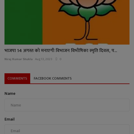
भाजपा 14 अगस्त को मनाएगी विभाजन विभीषिका स्मृति दिवस, प...
Niraj Kumar Shukla
Aug 13, 2023
0
COMMENTS
FACEBOOK COMMENTS
Name
Email