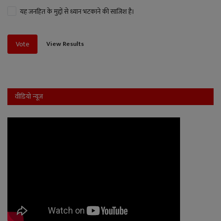
यह जनहित के मुद्दों से ध्यान भटकाने की साजिश है।
View Results
Vote
वीडियो न्यूज