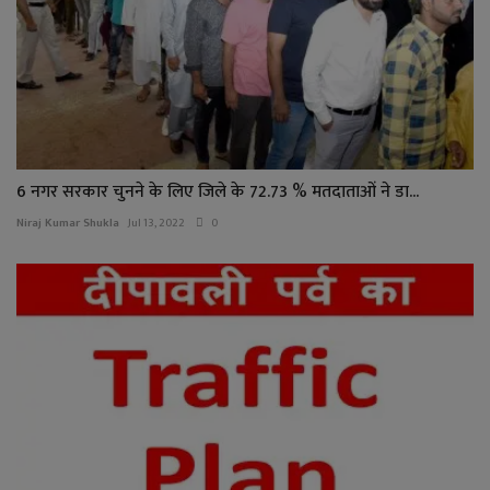
6 नगर सरकार चुनने के लिए जिले के 72.73 % मतदाताओं ने डा...
Niraj Kumar Shukla
Jul 13, 2022
0