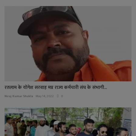
रतलाम के योगेश सरवाड़ मप्र राज्य कर्मचारी संघ के संभागी...
Niraj Kumar Shukla
May 14, 2022
0