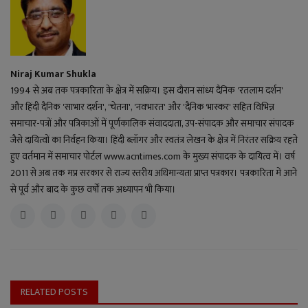
Niraj Kumar Shukla
1994 से अब तक पत्रकारिता के क्षेत्र में सक्रिय। इस दौरान सांध्य दैनिक 'रतलाम दर्शन'
और हिंदी दैनिक 'साभार दर्शन', 'चेतना', 'नवभारत' और 'दैनिक भास्कर' सहित विभिन्न
समाचार-पत्रों और पत्रिकाओं में पूर्णकालिक संवाददाता, उप-संपादक और समाचार संपादक
जैसे दायित्वों का निर्वहन किया। हिंदी ब्लॉगर और स्वतंत्र लेखन के क्षेत्र में निरंतर सक्रिय रहते
हुए वर्तमान में समाचार पोर्टल www.acntimes.com के मुख्य संपादक के दायित्व में। वर्ष
2011 से अब तक मप्र सरकार से राज्य स्तरीय अधिमान्यता प्राप्त पत्रकार। पत्रकारिता में आने
से पूर्व और बाद के कुछ वर्षों तक अध्यापन भी किया।
RELATED POSTS