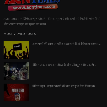
ACNTIMES एक डिजिटल न्यूज प्लेटफॉर्म है। यहां सूचनाएं और खबरें वही मिलेंगी, जो सही हों
और आपकी जिंदगी का हिस्सा बन सकें।
MOST VIEWED POSTS
अध्यापकों की आज प्रस्तावित हड़ताल से हिली शिवराज सरकार,...
ब्रेकिंग खबर : कचनारा-ढोढर के बीच जोधपुर-इंदौर एक्सप्रे...
ब्रेकिंग न्यूज़ : वाहन टकराने की बात पर हुआ ऐसा विवाद क...