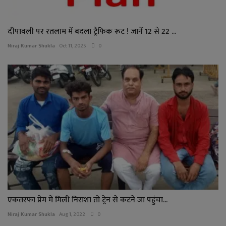
दीपावली पर रतलाम में बदला ट्रैफिक रूट ! जानें 12 से 22 ...
Niraj Kumar Shukla
Oct 11, 2025
0
एकतरफा प्रेम में मिली निराशा तो ट्रेन से कटने जा पहुंचा...
Niraj Kumar Shukla
Aug 1, 2022
0