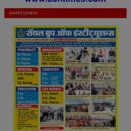
ADVERTISEMENT