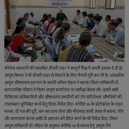
कोरोना महामारी की संभावित तीसरी लहर ने सम्पूर्ण विश्व में अपनी दस्तक दे दी है।
आयुष विभाग ने भी तीसरी लहर से निपटने के लिए तैयारी पूरी कर ली है। शासकीय
आयुष औषधालय हतनारा के प्रभारी अनिल मेहता ने बताया जिला अधिकारी डॉ.
बलराजसिंह चौहान ने जिला आयुष कार्यालय पर समीक्षा बैठक ली। इ
समें सभी
चिकित्सा अधिकारियों और औषधालय प्रभारियों को रोग प्रतिरोधक औषधियों की
उपलब्धता सुनिश्चित करने हेतु दिशा-निर्देश दिए। कोविड
19
के प्रोटोकॉल के तहत
मास्क
,
दो गज की दूरी
,
बार-बार हाथ धोना और भीड़भाड़ वाली जगह से बचना
,
योग
और प्राणायाम करना आदि से आमजन को प्रेरित करने के भी निर्देश दिए।
जिला
आयुष अधिकारी डॉ. चौहान के अनुसार कोविड
19
से बचाव हेतु आयुष रोग