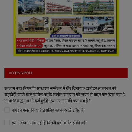
VOTING POLL
रतलाम नगर निगम के साधारण सम्मेलन में वीर विनायक दामोदर सावरकर को
राष्ट्रदोही कहने वाले कांग्रेस पार्षद सलीम बागवान को सदन से बाहर कर दिया गया है,
उनके विरुद्ध FIR भी दर्ज हुई है। इस पर आपकी क्या राय है ?
पार्षद ने गलत किया है, इसलिए यह कार्रवाई उचित है।
इतना बड़ा अपराध नहीं है, जितनी बड़ी कार्रवाई की गई।