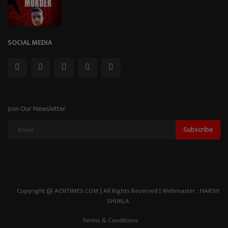
SOCIAL MEDIA
Join Our Newsletter
Subscribe
Copyright @ ACNTIMES.COM | All Rights Reserved | Webmaster : HARSH
SHUKLA
Terms & Conditions