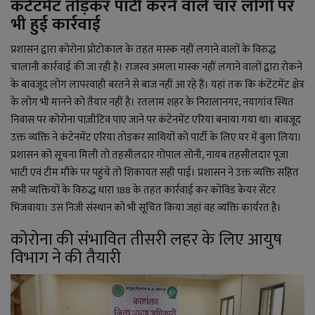
कंटेंटमेंट तोड़कर पार्टी करने वाले चार लोगों पर
भी हुई कार्रवाई
प्रशासन द्वारा कोरोना प्रोटोकाल के तहत मास्क नहीं लगाने वालों के विरुद्ध
चालानी कार्रवाई की जा रही है। राजस्व अमला मास्क नहीं लगाने वालों द्वारा रोकने
के बावजूद लोग लापरवाही बरतने से बाज नहीं आ रहे हैं। यहां तक कि कंटेंटमेंट क्षेत्र
के लोग भी मानने को तैयार नहीं है। रतलाम शहर के निरालानगर, नयागांव स्थित
निवास पर कोरोना पाज़ीटिव पाए जाने पर कंटेनमेंट एरिया बनाया गया था। बावजूद
उक्त व्यक्ति ने कंटेनमेंट एरिया तोड़कर साथियों को पार्टी के लिए घर में बुला लिया।
प्रशासन को सूचना मिली तो तहसीलदार गोपाल सोनी, नायब तहसीलदार पूजा
भाटी एवं टीम मौके पर पहुंचे तो शिकायत सही पाई। प्रशासन ने उक्त व्यक्ति सहित
सभी व्यक्तियों के विरुद्ध धारा 188 के तहत कार्रवाई कर कोविड केयर सेंटर
भिजवाया। उस निजी संस्थान को भी सूचित किया जहां वह व्यक्ति कार्यरत है।
कोरोना की संभावित तीसरी लहर के लिए आयुष
विभाग ने की तैयारी