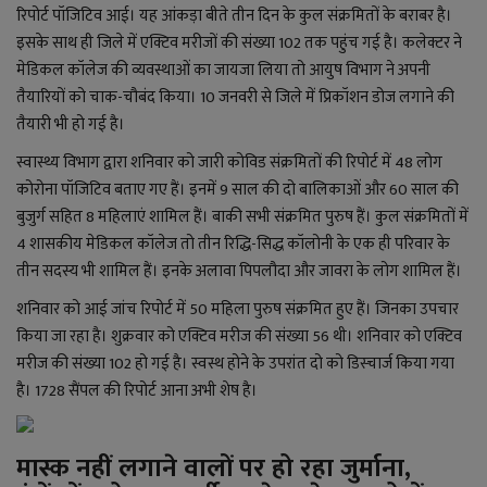
YouTube
रिपोर्ट पॉजिटिव आई। यह आंकड़ा बीते तीन दिन के कुल संक्रमितों के बराबर है।
इसके साथ ही जिले में एक्टिव मरीजों की संख्या 102 तक पहुंच गई है। कलेक्टर ने
Language
मेडिकल कॉलेज की व्यवस्थाओं का जायजा लिया तो आयुष विभाग ने अपनी
तैयारियों को चाक-चौबंद किया। 10 जनवरी से जिले में प्रिकॉशन डोज लगाने की
English
Hiindi
तैयारी भी हो गई है।
स्वास्थ्य विभाग द्वारा शनिवार को जारी कोविड संक्रमितों की रिपोर्ट में 48 लोग
कोरोना पॉजिटिव बताए गए हैं। इनमें 9 साल की दो बालिकाओं और 60 साल की
बुजुर्ग सहित 8 महिलाएं शामिल हैं। बाकी सभी संक्रमित पुरुष हैं। कुल संक्रमितों में
4 शासकीय मेडिकल कॉलेज तो तीन रिद्धि-सिद्ध कॉलोनी के एक ही परिवार के
तीन सदस्य भी शामिल हैं। इनके अलावा पिपलौदा और जावरा के लोग शामिल हैं।
शनिवार को आई जांच रिपोर्ट में 50 महिला पुरुष संक्रमित हुए हैं। जिनका उपचार
किया जा रहा है। शुक्रवार को एक्टिव मरीज की संख्या 56 थी। शनिवार को एक्टिव
मरीज की संख्या 102 हो गई है। स्वस्थ होने के उपरांत दो को डिस्चार्ज किया गया
है। 1728 सैंपल की रिपोर्ट आना अभी शेष है।
मास्क नहीं लगाने वालों पर हो रहा जुर्माना,