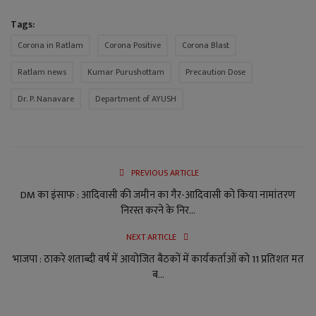
Tags:
Corona in Ratlam
Corona Positive
Corona Blast
Ratlam news
Kumar Purushottam
Precaution Dose
Dr. P. Nanavare
Department of AYUSH
PREVIOUS ARTICLE
DM का इंसाफ : आदिवासी की जमीन का गैर-आदिवासी को किया नामांतरण
निरस्त करने के निर...
NEXT ARTICLE
भाजपा : ठाकरे शताब्दी वर्ष में आयोजित बैठकों में कार्यकर्ताओं को 11 प्रतिशत मत
ब...