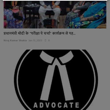
प्रधानमंत्री मोदी के "परीक्षा पे चर्चा" कार्यक्रम से पह...
Niraj Kumar Shukla
Jan 13, 2023
0