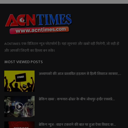
ACNTIMES एक डिजिटल न्यूज प्लेटफॉर्म है। यहां सूचनाएं और खबरें वही मिलेंगी, जो सही हों
और आपकी जिंदगी का हिस्सा बन सकें।
MOST VIEWED POSTS
अध्यापकों की आज प्रस्तावित हड़ताल से हिली शिवराज सरकार,...
ब्रेकिंग खबर : कचनारा-ढोढर के बीच जोधपुर-इंदौर एक्सप्रे...
ब्रेकिंग न्यूज़ : वाहन टकराने की बात पर हुआ ऐसा विवाद क...