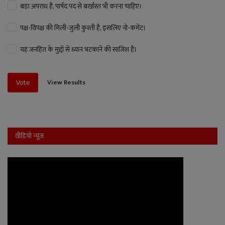
बड़ा अपराध है, पार्षद पद से बर्खास्त भी करना चाहिए।
पक्ष-विपक्ष की मिली-जुली कुश्ती है, इसलिए नो-कमेंट।
यह जनहित के मुद्दों से ध्यान भटकाने की साजिश है।
View Results
Vote
वीडियो न्यूज