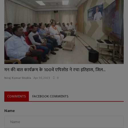
मन की बात कार्यक्रम के 100वें एपिसोड ने रचा इतिहास, जिल...
Niraj Kumar Shukla
Apr 30, 2023
0
COMMENTS
FACEBOOK COMMENTS
Name