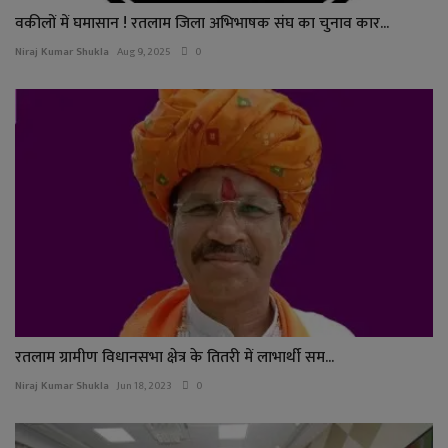
वकीलों में घमासान ! रतलाम जिला अभिभाषक संघ का चुनाव कार...
Niraj Kumar Shukla
Aug 9, 2025
0
रतलाम ग्रामीण विधानसभा क्षेत्र के तितरी में लाभार्थी सम...
Niraj Kumar Shukla
Jun 18, 2023
0