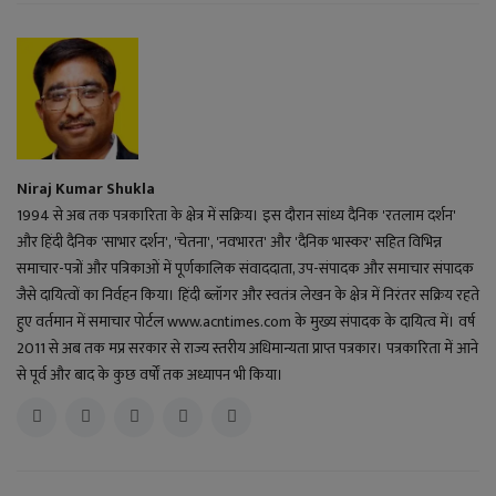
Niraj Kumar Shukla
1994 से अब तक पत्रकारिता के क्षेत्र में सक्रिय। इस दौरान सांध्य दैनिक 'रतलाम दर्शन'
और हिंदी दैनिक 'साभार दर्शन', 'चेतना', 'नवभारत' और 'दैनिक भास्कर' सहित विभिन्न
समाचार-पत्रों और पत्रिकाओं में पूर्णकालिक संवाददाता, उप-संपादक और समाचार संपादक
जैसे दायित्वों का निर्वहन किया। हिंदी ब्लॉगर और स्वतंत्र लेखन के क्षेत्र में निरंतर सक्रिय रहते
हुए वर्तमान में समाचार पोर्टल www.acntimes.com के मुख्य संपादक के दायित्व में। वर्ष
2011 से अब तक मप्र सरकार से राज्य स्तरीय अधिमान्यता प्राप्त पत्रकार। पत्रकारिता में आने
से पूर्व और बाद के कुछ वर्षों तक अध्यापन भी किया।