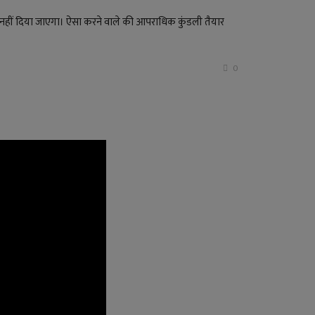
े नहीं दिया जाएगा। ऐसा करने वाले की आपराधिक कुंडली तैयार
0