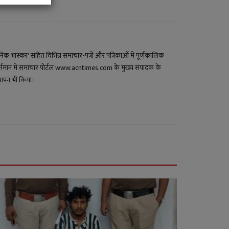
ैनिक भास्कर' सहित विभिन्न समाचार-पत्रों और पत्रिकाओं में पूर्णकालिक
हुए वर्तमान में समाचार पोर्टल www.acntimes.com के मुख्य संपादक के
ध्यापन भी किया।