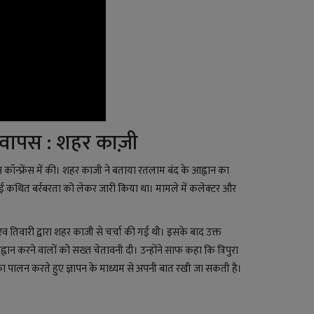
न वापस : शहर काज़ी
कॉन्फ्रेंस में की। शहर काजी ने बताया रतलाम बंद के आह्वान का
र हुई कथित बर्रबरता को लेकर जारी किया था। मामले में कलेक्टर और
 तिवारी द्वारा शहर काजी से चर्चा की गई थी। इसके बाद उक्त
 करने वालों को सख्त चेतावनी दी। उन्होंने साफ कहा कि त्रिपुरा
ल का पालन करते हुए ज्ञापन के माध्यम से अपनी बात रखी जा सकती है।