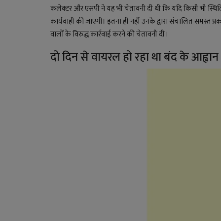
कलेक्टर और एसपी ने यह भी चेतावनी दी थी कि यदि किसी भी स्थिति म
कार्यवाही की जाएगी। इतना ही नहीं उनके द्वारा संचालित समस्त प्रक
वालों के विरुद्ध कार्रवाई करने की चेतावनी दी।
दो दिन से वायरल हो रहा था बंद के आह्वान 