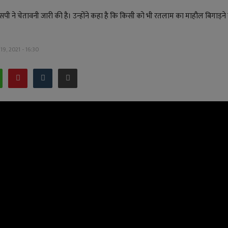
सपी ने चेतावनी जारी की है। उन्होंने कहा है कि किसी को भी रतलाम का माहौल बिगाड़न
9, 2021 - 16:30