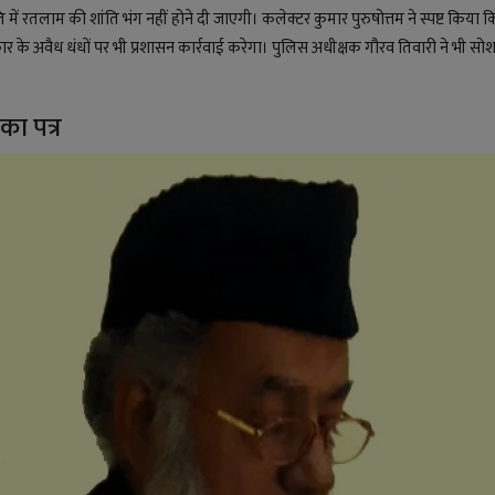
ें रतलाम की शांति भंग नहीं होने दी जाएगी। कलेक्टर कुमार पुरुषोत्तम ने स्पष्ट किया
ार के अवैध धंधों पर भी प्रशासन कार्रवाई करेगा। पुलिस अधीक्षक गौरव तिवारी ने भी सो
का पत्र