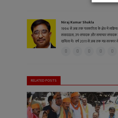
Niraj Kumar Shukla
1994 से अब तक पत्रकारिता के क्षेत्र में सक्र
संवाददाता, उप-संपादक और समाचार संपादक जैसे 
दायित्व में। वर्ष 2011 से अब तक मप्र सरकार से
RELATED POSTS