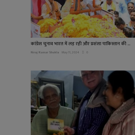
कांग्रेस चुनाव भारत में लड़ रही और प्रशंसा पाकिस्तान की ...
Niraj Kumar Shukla
May 11, 2024
0