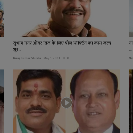
सुभाष नगर ओवर ब्रिज के लिए पोल शिफ्टिंग का काम जल्द
ना
शुर...
...
Niraj Kumar Shukla
May 5, 2023
0
Ni