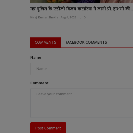
मप्र पुलिस के एडीजी विजय कटारिया ने जानी प्रो. हाशमी की...
Niraj Kumar Shukla
Aug 4, 2023
0
COMMENTS
FACEBOOK COMMENTS
Name
Comment
Post Comment