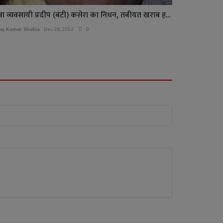
वा व्यवसायी प्रदीप (बंटी) कसेरा का निधन, तबीयत खराब ह...
raj Kumar Shukla
Dec 28, 2022
0