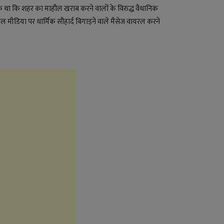
 कि था कि शहर का माहौल खराब करने वालों के विरुद्ध वैधानिक
शल मीडिया पर धार्मिक सौहार्द बिगाड़ने वाले मैसेज वायरल करने