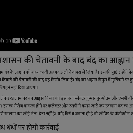
प्रशासन की चेतावनी के बाद बंद का आह्वा
ंद के आह्वान को शहर काजी अहमद अली ने वापस ले लिया है। इसकी पुष्टि उन्होंने प्रेस 
िवारी की चेतावनी की बाद यह निर्णय लिया है। बंद का आह्वान त्रिपुरा में मुस्लिमों प
बिगड़ने नहीं दिया जाएगा।
ो लेकर रतलाम बंद का आह्वान किया था। इस पर कलेक्टर कुमार पुरुषोत्तम और एसपी गौरव
 इसका मैसेज वायरल होने पर कलेक्टर और एसपी ने बयान जारी कर रतलाम बंद का आह्वान
र उससे रतलाम का कोई लेना-देना नहीं है। यदि विरोध जताना ही है तो कोविड के प्रोटोकॉ
ैध धंधों पर होगी कार्रवाई