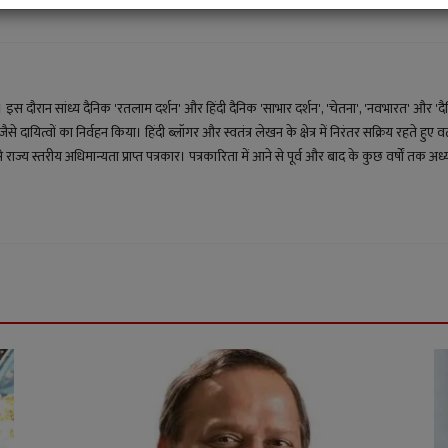
िय। इस दौरान सांध्य दैनिक 'रतलाम दर्शन' और हिंदी दैनिक 'साभार दर्शन', 'चेतना', 'नवभारत' और 'द
दायित्वों का निर्वहन किया। हिंदी ब्लॉगर और स्वतंत्र लेखन के क्षेत्र में निरंतर सक्रिय रहते 
 राज्य स्तरीय अधिमान्यता प्राप्त पत्रकार। पत्रकारिता में आने से पूर्व और बाद के कुछ वर्षों तक अ