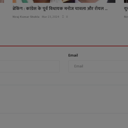
ब्रेकिंग : कांग्रेस के पूर्व विधायक मनोज चावला और रॉयल ...
यु
Niraj Kumar Shukla
Mar 23, 2024
0
Ni
Email