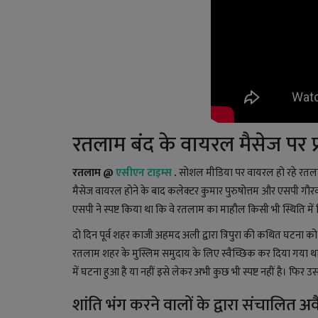
रतलाम बंद के वायरल मैसेज पर 
रतलाम @
एसीएन टाइम्स
.
सोशल मीडिया पर वायरल हो रहे रतलाम ब
मैसेज वायरल होने के बाद कलेक्टर कुमार पुरुषोत्तम और एसपी गौरव त
एसपी ने स्पष्ट किया था कि वे रतलाम का माहौल किसी भी स्थिति में 
दो दिन पूर्व शहर काजी अहमद अली द्वारा त्रिपुरा की कथित घटना क
रतलाम शहर के मुस्लिम समुदाय के लिए स्वैच्छिक कर दिया गया था।
में घटना हुआ है या नहीं इसे लेकर अभी कुछ भी स्पष्ट नहीं है। फि
शांति भंग करने वालों के द्वारा संचालित अव