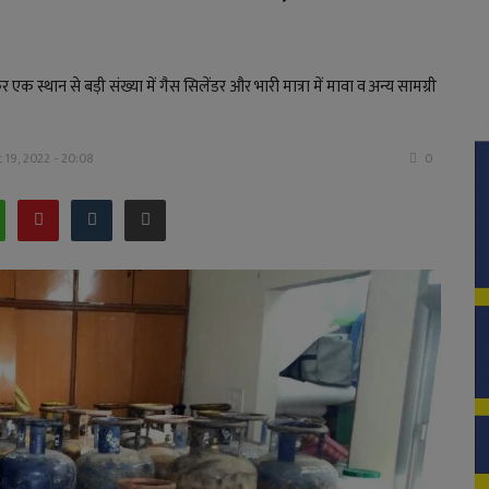
एक स्थान से बड़ी संख्या में गैस सिलेंडर और भारी मात्रा में मावा व अन्य सामग्री
 19, 2022 - 20:08
0