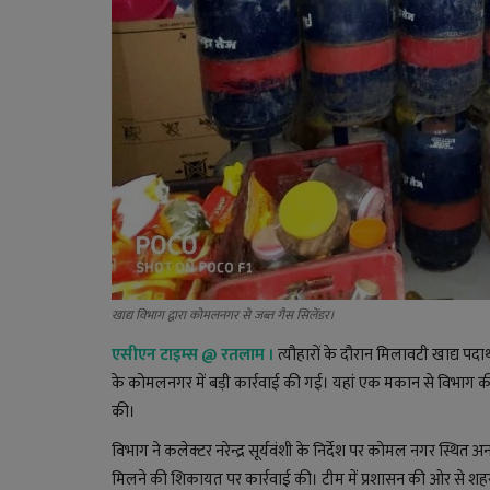
खाद्य विभाग द्वारा कोमलनगर से जब्त गैस सिलेंडर।
एसीएन टाइम्स
@
रतलाम ।
त्यौहारों के दौरान मिलावटी खाद्य पदा
के कोमलनगर में बड़ी कार्रवाई की गई। यहां एक मकान से विभाग क
की।
विभाग ने कलेक्टर नरेन्द्र सूर्यवंशी के निर्देश पर कोमल नगर स्थित 
मिलने की शिकायत पर कार्रवाई की। टीम में प्रशासन की ओर से 