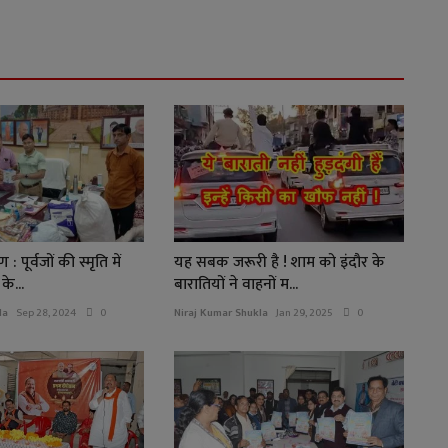
 पूर्वजों की स्मृति में
यह सबक जरूरी है ! शाम को इंदौर के
े...
बारातियों ने वाहनों म...
la
Sep 28, 2024
0
Niraj Kumar Shukla
Jan 29, 2025
0