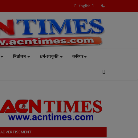
English
निर्वाचन
धर्म-संस्कृति
करियर
ADVERTISEMENT