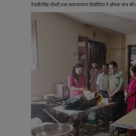
तेजवीरसिंह चौधरी तथा सत्यनारायण सिसौदिया ने औचक जांच की।