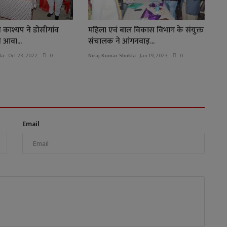
 काश्यप ने डोसीगांव
महिला एवं बाल विकास विभाग के संयुक्त
री आवा...
संचालक ने आंगनवाड़...
la
Oct 23, 2022
0
Niraj Kumar Shukla
Jan 19, 2023
0
Email