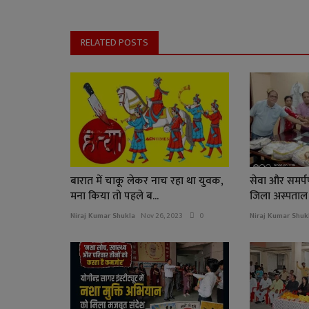
RELATED POSTS
बारात में चाकू लेकर नाच रहा था युवक,
सेवा और समर्पण :
मना किया तो पहले ब...
जिला अस्पताल क
Niraj Kumar Shukla
Nov 26, 2023
0
Niraj Kumar Shuk