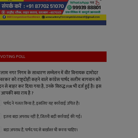
VOTING POLL
लाम नगर निगम के साधारण सम्मेलन में वीर विनायक दामोदर
वरकर को राष्ट्रदोही कहने वाले कांग्रेस पार्षद सलीम बागवान को
न से बाहर कर दिया गया है, उनके विरुद्ध FIR भी दर्ज हुई है। इस
 आपकी क्या राय है ?
पार्षद ने गलत किया है, इसलिए यह कार्रवाई उचित है।
इतना बड़ा अपराध नहीं है, जितनी बड़ी कार्रवाई की गई।
बड़ा अपराध है, पार्षद पद से बर्खास्त भी करना चाहिए।