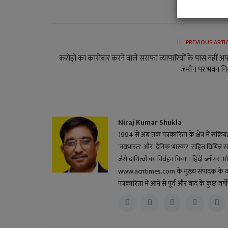
PREVIOUS ARTI
करोड़ों का कारोबार करने वाले सराफा व्यापारियों के पास नहीं अ
जमीन पर भवन निर्
Niraj Kumar Shukla
1994 से अब तक पत्रकारिता के क्षेत्र में सक्रि
'नवभारत' और 'दैनिक भास्कर' सहित विभिन्न स
जैसे दायित्वों का निर्वहन किया। हिंदी ब्लॉगर और 
www.acntimes.com के मुख्य संपादक के दायित्व
पत्रकारिता में आने से पूर्व और बाद के कुछ वर