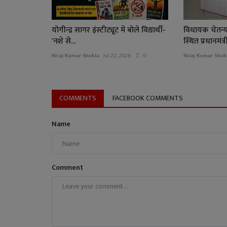
योगीन्द्र सागर इंस्टीट्यूट में बोले विद्यार्थी-
विधायक चेतन्य
'नशे से...
स्थित प्रधानमंत्
Niraj Kumar Shukla
Jul 22, 2026
0
Niraj Kumar Shuk
COMMENTS
FACEBOOK COMMENTS
Name
Comment