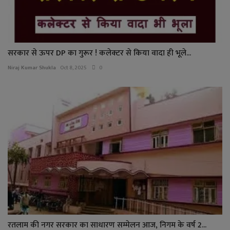
सरकार से ऊपर DP का गुरूर ! कलेक्टर से किया वादा ही भूले...
Niraj Kumar Shukla
Oct 8, 2025
0
रतलाम की नगर सरकार का साधारण सम्मेलन आज, निगम के वर्ष 2...