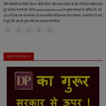
जैसे दायित्वों का निर्वहन किया। हिंदी ब्लॉगर और स्वतंत्र लेखन के क्षेत्र में निरंतर सक्रिय रहते
हुए वर्तमान में समाचार पोर्टल www.acntimes.com के मुख्य संपादक के दायित्व में। वर्ष
2011 से अब तक मप्र सरकार से राज्य स्तरीय अधिमान्यता प्राप्त पत्रकार। पत्रकारिता में आने
से पूर्व और बाद के कुछ वर्षों तक अध्यापन भी किया।
RELATED POSTS