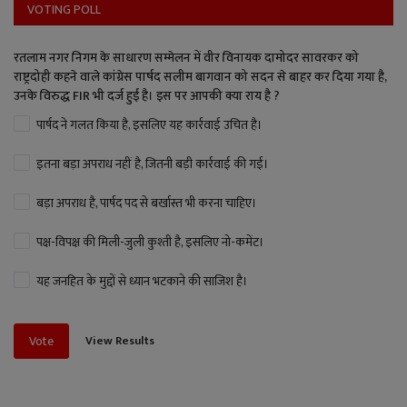
VOTING POLL
रतलाम नगर निगम के साधारण सम्मेलन में वीर विनायक दामोदर सावरकर को
राष्ट्रदोही कहने वाले कांग्रेस पार्षद सलीम बागवान को सदन से बाहर कर दिया गया है,
उनके विरुद्ध FIR भी दर्ज हुई है। इस पर आपकी क्या राय है ?
पार्षद ने गलत किया है, इसलिए यह कार्रवाई उचित है।
इतना बड़ा अपराध नहीं है, जितनी बड़ी कार्रवाई की गई।
बड़ा अपराध है, पार्षद पद से बर्खास्त भी करना चाहिए।
पक्ष-विपक्ष की मिली-जुली कुश्ती है, इसलिए नो-कमेंट।
यह जनहित के मुद्दों से ध्यान भटकाने की साजिश है।
View Results
Vote