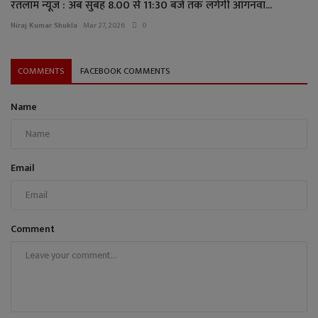
रतलाम न्यूज : अब सुबह 8.00 से 11:30 बजे तक लगेगी आंगनवा...
Niraj Kumar Shukla
Mar 27, 2026
0
COMMENTS
FACEBOOK COMMENTS
Name
Email
Comment