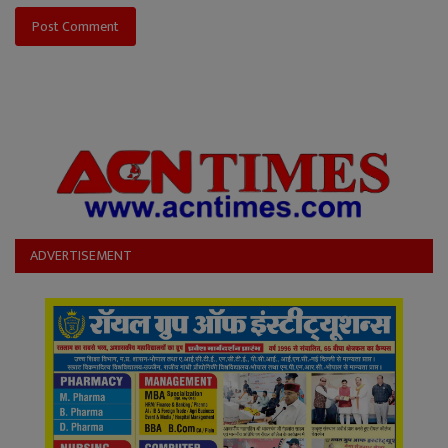
Post Comment
ADVERTISEMENT