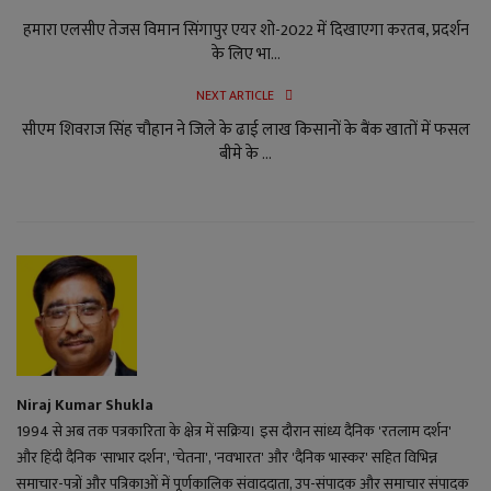
हमारा एलसीए तेजस विमान सिंगापुर एयर शो-2022 में दिखाएगा करतब, प्रदर्शन
के लिए भा...
NEXT ARTICLE
सीएम शिवराज सिंह चौहान ने जिले के ढाई लाख किसानों के बैंक खातों में फसल
बीमे के ...
Niraj Kumar Shukla
1994 से अब तक पत्रकारिता के क्षेत्र में सक्रिय। इस दौरान सांध्य दैनिक 'रतलाम दर्शन'
और हिंदी दैनिक 'साभार दर्शन', 'चेतना', 'नवभारत' और 'दैनिक भास्कर' सहित विभिन्न
समाचार-पत्रों और पत्रिकाओं में पूर्णकालिक संवाददाता, उप-संपादक और समाचार संपादक