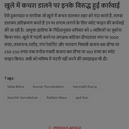
खुले में कचरा डालने पर इनके विरुद्ध हुई कार्रवाई
ऐसे दुकानदार व नागरिक जो खुले में कचरा डालकर शहर को गंदा करते हैं, मलबा
डालकर अतिक्रमण करते हैं उन पर लगाम लगाने के लिए स्पॉट फाइन की कार्रवाई
की जा रही है। आयुक्त झारिया के निर्देशानुसार शनिवार को 5 व्यक्तियों पर जुर्माना
किया गया। खुले में गंदगी करने पर जगन्नाथ वाटिका दीनदयाल नगर पर 1000
रुपए, लालचन्द राठौड़, गंगा रेस्टोरेंट और नारायण निवासी बाजना बस स्टैण्ड पर
250-250 रुपए तथा मनोज गवली बाजना बस स्टैण्ड पर 100 रुपए का स्पॉट
फाइन किया। सभी को भविष्य में गंदगी नहीं करने की समझाइश भी दी।
Tags:
Safai Mitra
Kumar Purushottam
Somnath Jharia
Swachh Survekshan
Ratlam News
spot fine
PREVIOUS ARTICLE