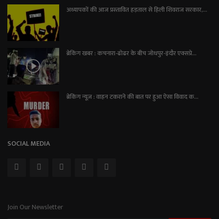
अध्यापकों की आज प्रस्तावित हड़ताल से हिली शिवराज सरकार,...
ब्रेकिंग खबर : कचनारा-ढोढर के बीच जोधपुर-इंदौर एक्सप्रे...
ब्रेकिंग न्यूज़ : वाहन टकराने की बात पर हुआ ऐसा विवाद क...
SOCIAL MEDIA
Join Our Newsletter