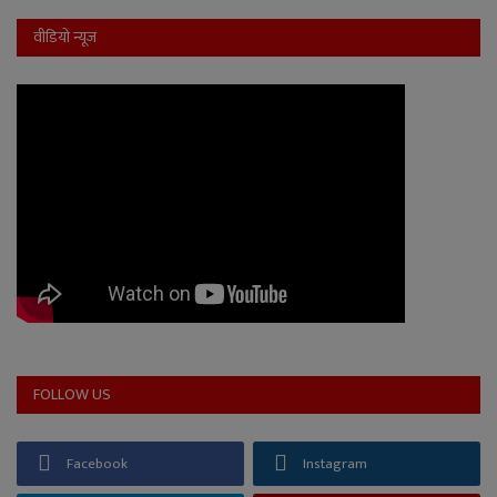
वीडियो न्यूज
FOLLOW US
Facebook
Instagram