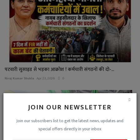
पटवारी सुसाइड से भड़का आक्रोश ! कर्मचारी संगठनों की दो-...
Niraj Kumar Shukla
Apr 23, 2026
0
JOIN OUR NEWSLETTER
Join our subscribers list to get the latest news, updates and
special offers directly in your inbox